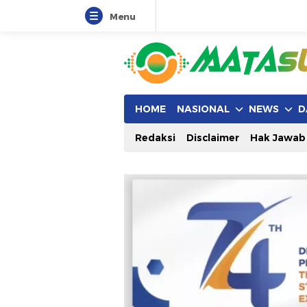
Menu
HOME
NASIONAL
NEWS
D
Redaksi
Disclaimer
Hak Jawab