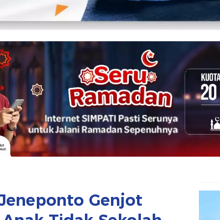
 Jeneponto Genjot