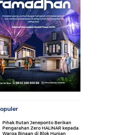
opuler
Pihak Rutan Jeneponto Berikan
Pengarahan Zero HALINAR kepada
Warga Binaan di Blok Hunian