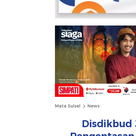
Mata Sulsel
News
Disdikbud