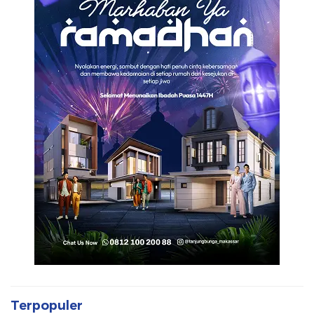
Terpopuler