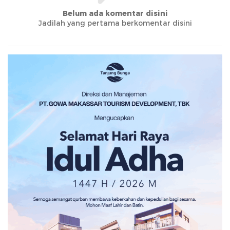
Belum ada komentar disini
Jadilah yang pertama berkomentar disini