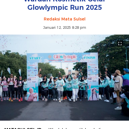
Glowlympic Run 2025
Redaksi Mata Sulsel
Januari 12, 2025 8:28 pm