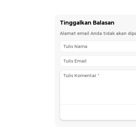
Pekan
Tinggalkan Balasan
Alamat email Anda tidak akan dipu