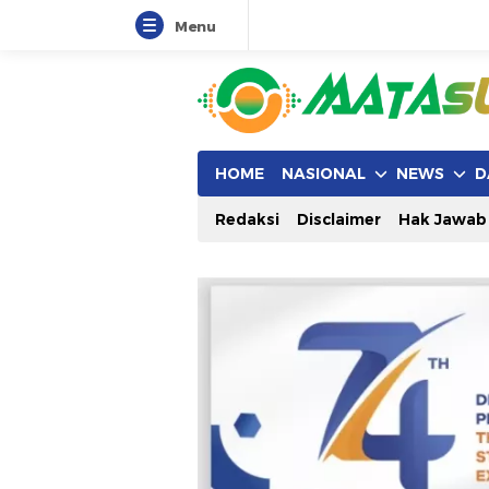
Menu
HOME
NASIONAL
NEWS
D
Redaksi
Disclaimer
Hak Jawab