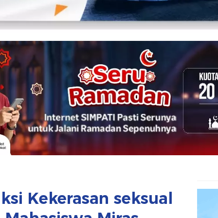
ksi Kekerasan seksual