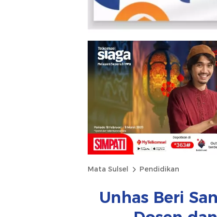
Mata Sulsel
Pendidikan
Unhas Beri San