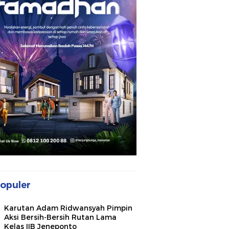
opuler
Karutan Adam Ridwansyah Pimpin
Aksi Bersih-Bersih Rutan Lama
Kelas IIB Jeneponto