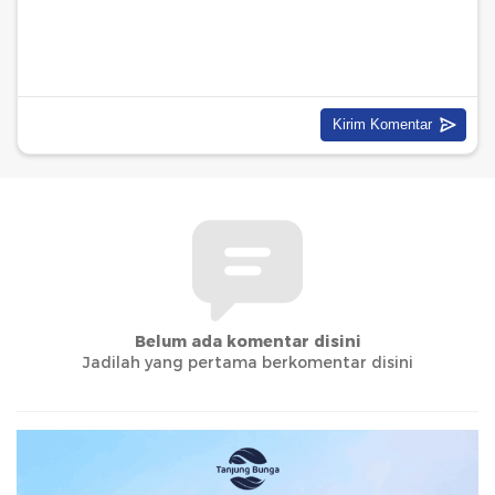
Belum ada komentar disini
Jadilah yang pertama berkomentar disini