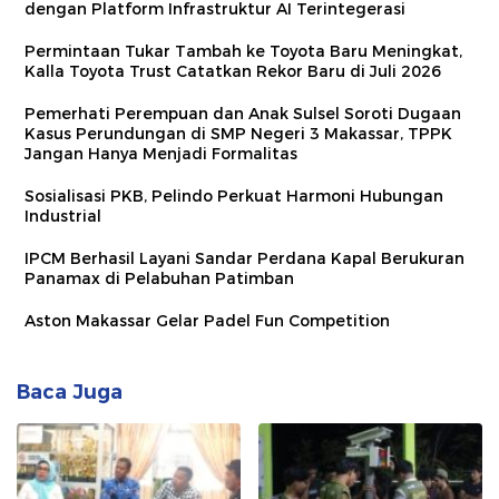
dengan Platform Infrastruktur AI Terintegerasi
Permintaan Tukar Tambah ke Toyota Baru Meningkat,
Kalla Toyota Trust Catatkan Rekor Baru di Juli 2026
Pemerhati Perempuan dan Anak Sulsel Soroti Dugaan
Kasus Perundungan di SMP Negeri 3 Makassar, TPPK
Jangan Hanya Menjadi Formalitas
Sosialisasi PKB, Pelindo Perkuat Harmoni Hubungan
Industrial
IPCM Berhasil Layani Sandar Perdana Kapal Berukuran
Panamax di Pelabuhan Patimban
Aston Makassar Gelar Padel Fun Competition
Baca Juga