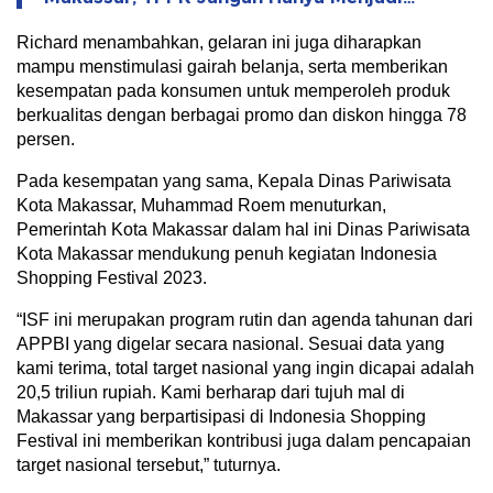
Formalitas
Richard menambahkan, gelaran ini juga diharapkan
mampu menstimulasi gairah belanja, serta memberikan
kesempatan pada konsumen untuk memperoleh produk
berkualitas dengan berbagai promo dan diskon hingga 78
persen.
Pada kesempatan yang sama, Kepala Dinas Pariwisata
Kota Makassar, Muhammad Roem menuturkan,
Pemerintah Kota Makassar dalam hal ini Dinas Pariwisata
Kota Makassar mendukung penuh kegiatan Indonesia
Shopping Festival 2023.
“ISF ini merupakan program rutin dan agenda tahunan dari
APPBI yang digelar secara nasional. Sesuai data yang
kami terima, total target nasional yang ingin dicapai adalah
20,5 triliun rupiah. Kami berharap dari tujuh mal di
Makassar yang berpartisipasi di Indonesia Shopping
Festival ini memberikan kontribusi juga dalam pencapaian
target nasional tersebut,” tuturnya.