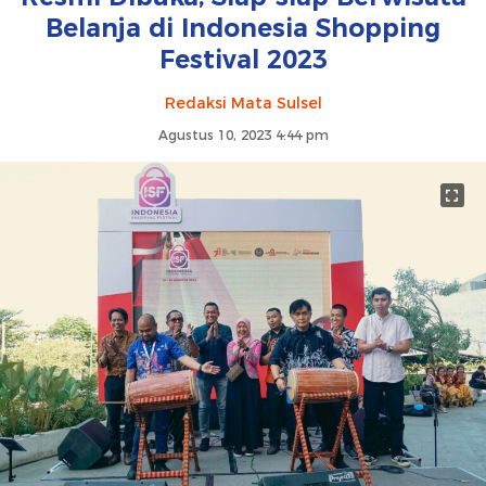
Belanja di Indonesia Shopping
Festival 2023
Redaksi Mata Sulsel
Agustus 10, 2023 4:44 pm