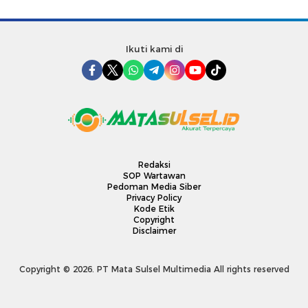
Ikuti kami di
Redaksi
SOP Wartawan
Pedoman Media Siber
Privacy Policy
Kode Etik
Copyright
Disclaimer
Copyright © 2026. PT Mata Sulsel Multimedia All rights reserved