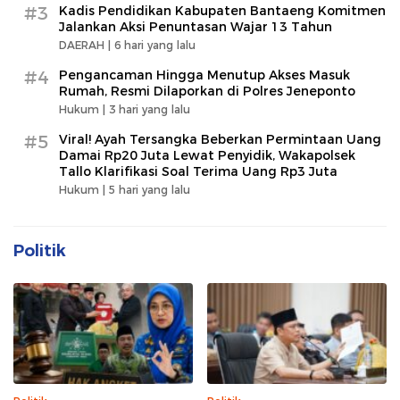
#3
Kadis Pendidikan Kabupaten Bantaeng Komitmen
Jalankan Aksi Penuntasan Wajar 13 Tahun
DAERAH |
6 hari yang lalu
#4
Pengancaman Hingga Menutup Akses Masuk
Rumah, Resmi Dilaporkan di Polres Jeneponto
Hukum |
3 hari yang lalu
#5
Viral! Ayah Tersangka Beberkan Permintaan Uang
Damai Rp20 Juta Lewat Penyidik, Wakapolsek
Tallo Klarifikasi Soal Terima Uang Rp3 Juta
Hukum |
5 hari yang lalu
Politik