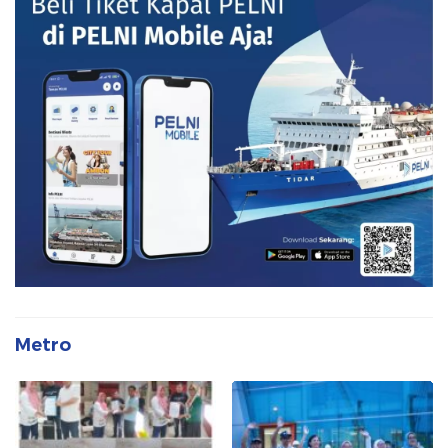
Metro