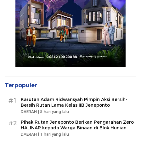
Terpopuler
#1
Karutan Adam Ridwansyah Pimpin Aksi Bersih-
Bersih Rutan Lama Kelas IIB Jeneponto
DAERAH |
5 hari yang lalu
#2
Pihak Rutan Jeneponto Berikan Pengarahan Zero
HALINAR kepada Warga Binaan di Blok Hunian
DAERAH |
1 hari yang lalu