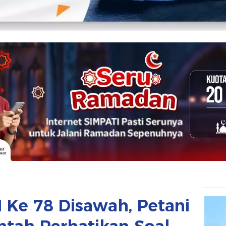
I Ke 78 Disawah, Petani