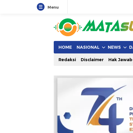
Menu
HOME
NASIONAL
NEWS
D
Redaksi
Disclaimer
Hak Jawab