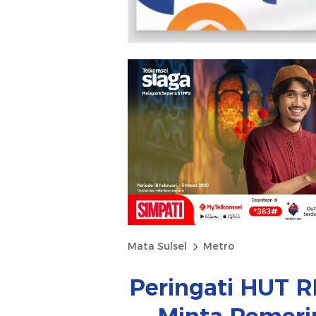
Mata Sulsel
Metro
Peringati HUT R