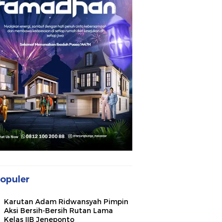
opuler
Karutan Adam Ridwansyah Pimpin
Aksi Bersih-Bersih Rutan Lama
Kelas IIB Jeneponto