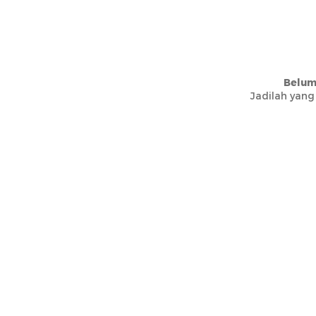
Belum
Jadilah yang