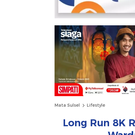
Mata Sulsel
Lifestyle
Long Run 8K R