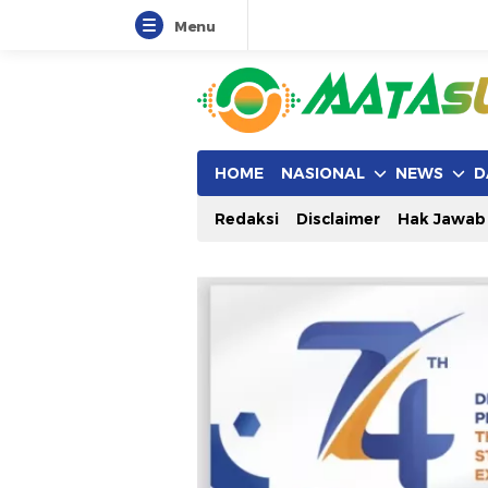
Menu
HOME
NASIONAL
NEWS
D
Redaksi
Disclaimer
Hak Jawab