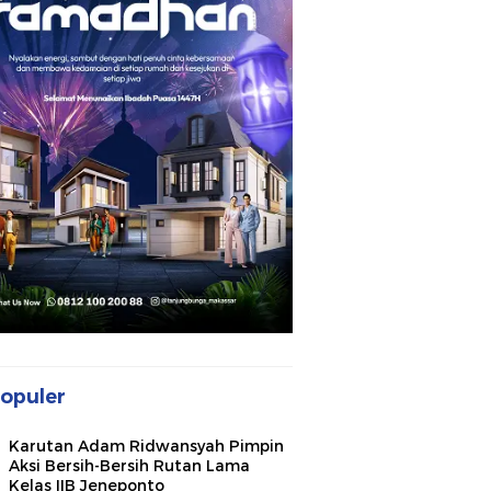
opuler
Karutan Adam Ridwansyah Pimpin
Aksi Bersih-Bersih Rutan Lama
Kelas IIB Jeneponto