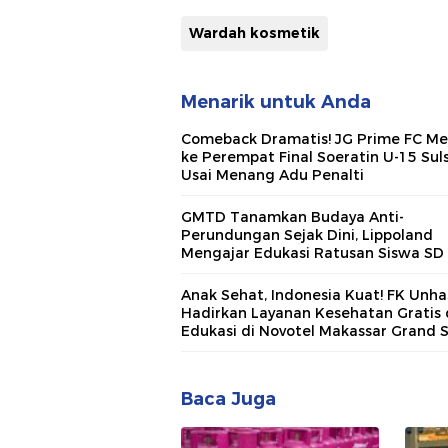
Wardah kosmetik
Menarik untuk Anda
Comeback Dramatis! JG Prime FC Me
ke Perempat Final Soeratin U-15 Sul
Usai Menang Adu Penalti
GMTD Tanamkan Budaya Anti-
Perundungan Sejak Dini, Lippoland
Mengajar Edukasi Ratusan Siswa SD 
Makassar
Anak Sehat, Indonesia Kuat! FK Unha
Hadirkan Layanan Kesehatan Gratis
Edukasi di Novotel Makassar Grand 
Baca Juga