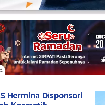
S Hermina Disponsori