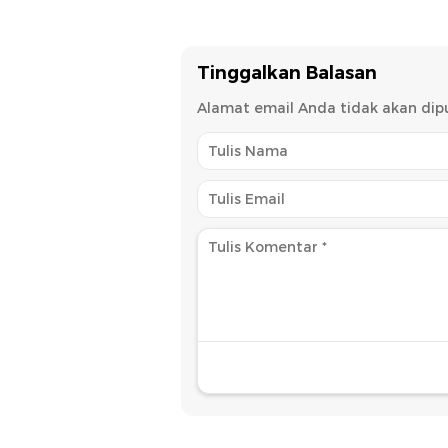
Pekan
Tinggalkan Balasan
Alamat email Anda tidak akan dipu