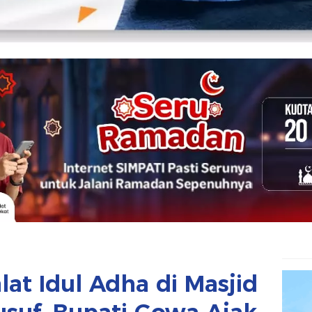
at Idul Adha di Masjid