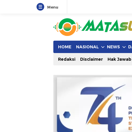
Menu
HOME
NASIONAL
NEWS
D
Redaksi
Disclaimer
Hak Jawab