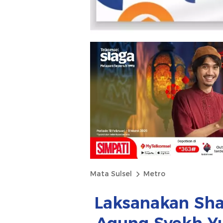
Mata Sulsel
Metro
Laksanakan Shal