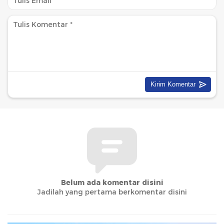
Belum ada komentar disini
Jadilah yang pertama berkomentar disini