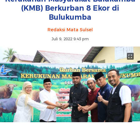
(KMB) Berkurban 8 Ekor di
Bulukumba
Redaksi Mata Sulsel
Juli 9, 2022 9:43 pm