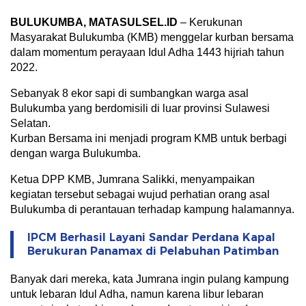
BULUKUMBA,
MATASULSEL.ID
– Kerukunan
Masyarakat Bulukumba (KMB) menggelar kurban bersama
dalam momentum perayaan Idul Adha 1443 hijriah tahun
2022.
Sebanyak 8 ekor sapi di sumbangkan warga asal
Bulukumba yang berdomisili di luar provinsi Sulawesi
Selatan.
Kurban Bersama ini menjadi program KMB untuk berbagi
dengan warga Bulukumba.
Ketua DPP KMB, Jumrana Salikki, menyampaikan
kegiatan tersebut sebagai wujud perhatian orang asal
Bulukumba di perantauan terhadap kampung halamannya.
IPCM Berhasil Layani Sandar Perdana Kapal
Berukuran Panamax di Pelabuhan Patimban
Banyak dari mereka, kata Jumrana ingin pulang kampung
untuk lebaran Idul Adha, namun karena libur lebaran