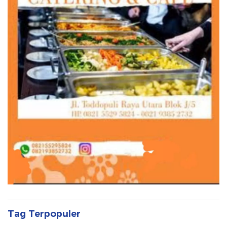
Tag Terpopuler