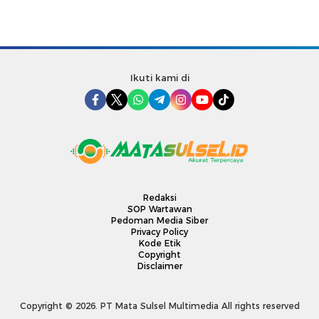
Ikuti kami di
Redaksi
SOP Wartawan
Pedoman Media Siber
Privacy Policy
Kode Etik
Copyright
Disclaimer
Copyright © 2026. PT Mata Sulsel Multimedia All rights reserved