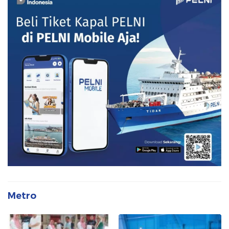
Metro