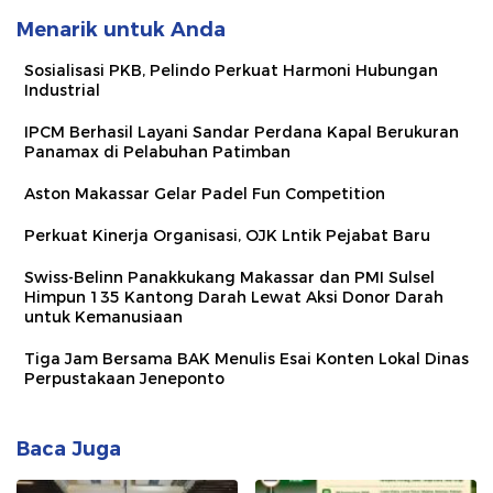
Menarik untuk Anda
Sosialisasi PKB, Pelindo Perkuat Harmoni Hubungan
Industrial
IPCM Berhasil Layani Sandar Perdana Kapal Berukuran
Panamax di Pelabuhan Patimban
Aston Makassar Gelar Padel Fun Competition
Perkuat Kinerja Organisasi, OJK Lntik Pejabat Baru
Swiss-Belinn Panakkukang Makassar dan PMI Sulsel
Himpun 135 Kantong Darah Lewat Aksi Donor Darah
untuk Kemanusiaan
Tiga Jam Bersama BAK Menulis Esai Konten Lokal Dinas
Perpustakaan Jeneponto
Baca Juga