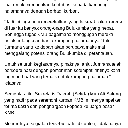
luar untuk memberikan kontribusi kepada kampung
halamannya dengan berbagi kurban.
“Jadi ini juga untuk merekatkan yang terserak, oleh karena
di luar itu banyak orang-orang Bulukumba yang hebat.
Sehingga tugas KMB bagaimana menggugah mereka
untuk pulang atau bantu kampung halamannya,” tutur
Jumrana yang ke depan akan berupaya maksimal
menggalang potensi orang Bulukumba di perantauan.
Untuk seluruh kegiatannya, pihaknya lanjut Jumrana telah
berkoordinasi dengan pemerintah setempat. “Intinya kami
ingin berbuat yang terbaik untuk kampung halaman,”
jelasnya.
Sementara itu, Sekretaris Daerah (Sekda) Muh Ali Saleng
yang hadir pada seremoni kurban KMB ini menyampaikan
terima kasih dan penghargaan kepada keluarga besar
KMB
Menurutnya, kegiatan tersebut patut dicontoh, tidak hanya