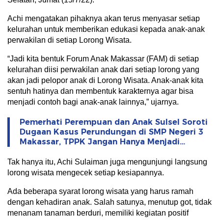
Achi mengatakan pihaknya akan terus menyasar setiap
kelurahan untuk memberikan edukasi kepada anak-anak
perwakilan di setiap Lorong Wisata.
“Jadi kita bentuk Forum Anak Makassar (FAM) di setiap
kelurahan diisi perwakilan anak dari setiap lorong yang
akan jadi pelopor anak di Lorong Wisata. Anak-anak kita
sentuh hatinya dan membentuk karakternya agar bisa
menjadi contoh bagi anak-anak lainnya,” ujarnya.
Pemerhati Perempuan dan Anak Sulsel Soroti
Dugaan Kasus Perundungan di SMP Negeri 3
Makassar, TPPK Jangan Hanya Menjadi
Formalitas
Tak hanya itu, Achi Sulaiman juga mengunjungi langsung
lorong wisata mengecek setiap kesiapannya.
Ada beberapa syarat lorong wisata yang harus ramah
dengan kehadiran anak. Salah satunya, menutup got, tidak
menanam tanaman berduri, memiliki kegiatan positif