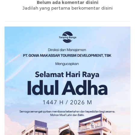
Belum ada komentar disini
Jadilah yang pertama berkomentar disini