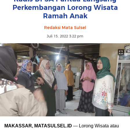
Perkembangan Lorong Wisata
Ramah Anak
Redaksi Mata Sulsel
Juli 15, 2022 3:22 pm
MAKASSAR, MATASULSEL.ID
— Lorong Wisata atau