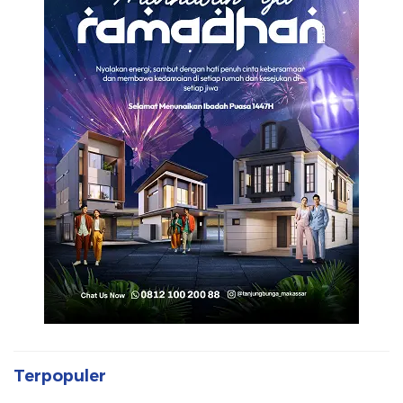
Terpopuler