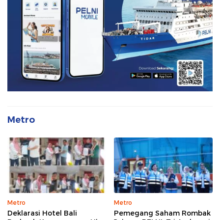
Metro
Metro
Metro
Deklarasi Hotel Bali
Pemegang Saham Rombak