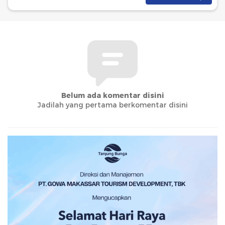
Belum ada komentar disini
Jadilah yang pertama berkomentar disini