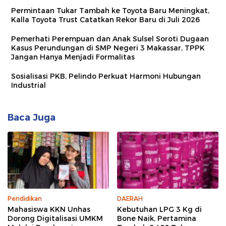
Permintaan Tukar Tambah ke Toyota Baru Meningkat,
Kalla Toyota Trust Catatkan Rekor Baru di Juli 2026
Pemerhati Perempuan dan Anak Sulsel Soroti Dugaan
Kasus Perundungan di SMP Negeri 3 Makassar, TPPK
Jangan Hanya Menjadi Formalitas
Sosialisasi PKB, Pelindo Perkuat Harmoni Hubungan
Industrial
Baca Juga
Pendidikan
DAERAH
Mahasiswa KKN Unhas
Kebutuhan LPG 3 Kg di
Dorong Digitalisasi UMKM
Bone Naik, Pertamina