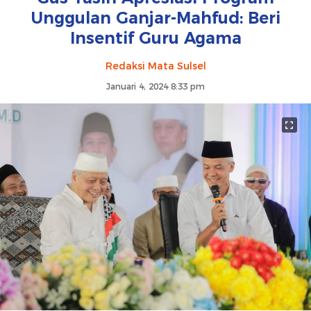
Unggulan Ganjar-Mahfud: Beri
Insentif Guru Agama
Redaksi Mata Sulsel
Januari 4, 2024 8:33 pm