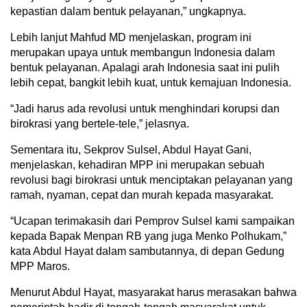
kepastian dalam bentuk pelayanan,” ungkapnya.
Lebih lanjut Mahfud MD menjelaskan, program ini
merupakan upaya untuk membangun Indonesia dalam
bentuk pelayanan. Apalagi arah Indonesia saat ini pulih
lebih cepat, bangkit lebih kuat, untuk kemajuan Indonesia.
“Jadi harus ada revolusi untuk menghindari korupsi dan
birokrasi yang bertele-tele,” jelasnya.
Sementara itu, Sekprov Sulsel, Abdul Hayat Gani,
menjelaskan, kehadiran MPP ini merupakan sebuah
revolusi bagi birokrasi untuk menciptakan pelayanan yang
ramah, nyaman, cepat dan murah kepada masyarakat.
“Ucapan terimakasih dari Pemprov Sulsel kami sampaikan
kepada Bapak Menpan RB yang juga Menko Polhukam,”
kata Abdul Hayat dalam sambutannya, di depan Gedung
MPP Maros.
Menurut Abdul Hayat, masyarakat harus merasakan bahwa