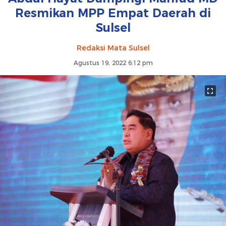
Resmikan MPP Empat Daerah di
Sulsel
Redaksi Mata Sulsel
Agustus 19, 2022 6:12 pm