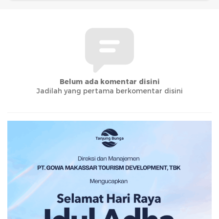
Belum ada komentar disini
Jadilah yang pertama berkomentar disini