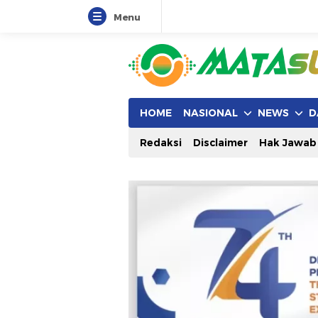
Menu
HOME
NASIONAL
NEWS
D
Redaksi
Disclaimer
Hak Jawab