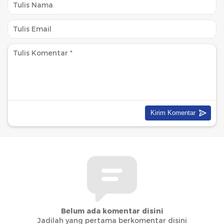
Belum ada komentar disini
Jadilah yang pertama berkomentar disini