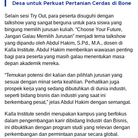
Desa untuk Perkuat Pertanian Cerdas di Bone
Selain sesi Try Out, para peserta disuguhi dengan
talkshow yang sangat berguna untuk para siswa yang
bingung memilih jurusan kuliah. “Choose Your Future,
Jangan Galau Memilih Jurusan” menjadi tema talkshow
yang dipandu oleh Abdul Hakim, S.Pd., M.A., dosen di
Kalla Institute. Abdul Hakim memberikan wawasan penting
bagi para peserta yang masih galau menentukan masa
depan akademik mereka.
“Temukan potensi diri kalian dan pilihlah jurusan yang
sesuai dengan minat serta keahlian. Perhatikan juga
prospek kerja yang sedang dibutuhkan di dunia industri,
seperti bidang bisnis dan industri yang saat ini
berkembang pesat,” jelas Abdul Hakim dengan semangat.
Kalla Institute sendiri merupakan kampus yang berfokus
dalam pengembangan karir dibidang Industri dan Bisnis,
ini dibuktikan dengan program studi yang relevan dengan
perkembangan dan permintaan pasar secara global.