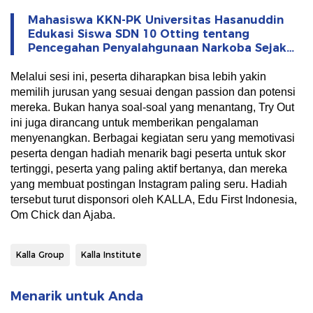
Mahasiswa KKN-PK Universitas Hasanuddin
Edukasi Siswa SDN 10 Otting tentang
Pencegahan Penyalahgunaan Narkoba Sejak
Dini
Melalui sesi ini, peserta diharapkan bisa lebih yakin
memilih jurusan yang sesuai dengan passion dan potensi
mereka. Bukan hanya soal-soal yang menantang, Try Out
ini juga dirancang untuk memberikan pengalaman
menyenangkan. Berbagai kegiatan seru yang memotivasi
peserta dengan hadiah menarik bagi peserta untuk skor
tertinggi, peserta yang paling aktif bertanya, dan mereka
yang membuat postingan Instagram paling seru. Hadiah
tersebut turut disponsori oleh KALLA, Edu First Indonesia,
Om Chick dan Ajaba.
Kalla Group
Kalla Institute
Menarik untuk Anda