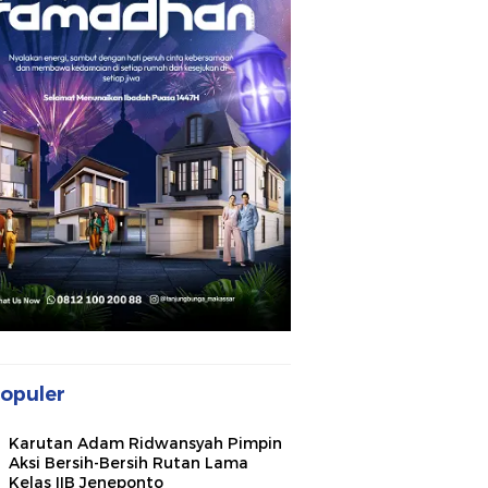
opuler
Karutan Adam Ridwansyah Pimpin
Aksi Bersih-Bersih Rutan Lama
Kelas IIB Jeneponto