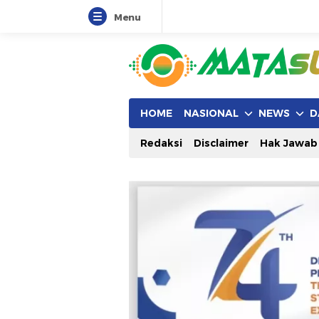
Menu
HOME
NASIONAL
NEWS
D
Redaksi
Disclaimer
Hak Jawab