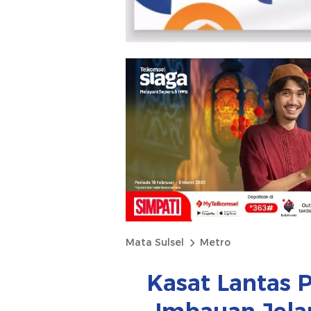
Mata Sulsel
Metro
Kasat Lantas 