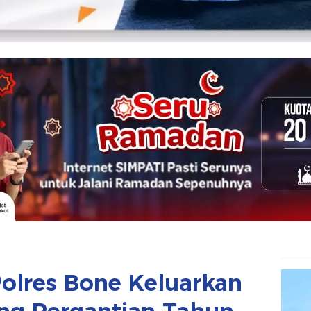
Polres Bone Keluarkan