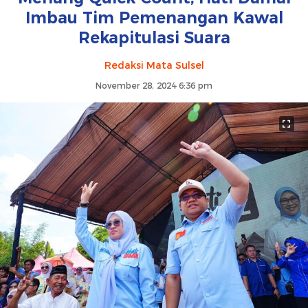
Imbau Tim Pemenangan Kawal
Rekapitulasi Suara
Redaksi Mata Sulsel
November 28, 2024 6:36 pm