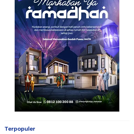
Terpopuler