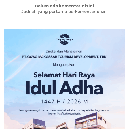
Belum ada komentar disini
Jadilah yang pertama berkomentar disini