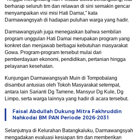
berharap seluruh tim dan relawan di sini semakin gencar
menyampaikan visi misi Hati Damai,” kata
Darmawangsyah di hadapan puluhan warga yang hadir.
Darmawangsyah juga menegaskan bahwa sembilan
program unggulan Hati Damai merupakan program yang
konkret dan menjawab berbagai kebutuhan masyarakat
Gowa. Program-program tersebut mulai dari
pemberdayaan ekonomi, pendidikan, pertanian hingga
pelayanan kesehatan.
Kunjungan Darmawangsyah Muin di Tompobalang
disambut antusias oleh Tokoh Masyarakat setempat,
antara lain Sarianti Dg Tamene, Mansyur Dg Kule, Dg
Limpo, serta warga lainnya yang hadir di acara tersebut.
Faisal Abdullah Dukung Mitra Fakhruddin
Nahkodai BM PAN Periode 2026-2031
Selanjutnya di Kelurahan Batangkaluku, Darmawangsyah
mengadakan evaluasi kesiapan tim dan memberikan