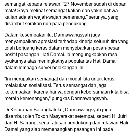
semangat kepada relawan. “27 November sudah di depan
mata! Saya melihat semangat kalian dan yakin bahwa
kalian adalah wajah-wajah pemenang,” serunya, yang
disambut sorakan riuh para pendukung.
Dalam kesempatan itu, Darmawangsyah juga
menyampaikan apresiasi terhadap kinerja seluruh tim yang
telah berjuang keras dalam menyebarkan pesan-pesan
positif pasangan Hati Damai. Ia mengungkapkan rasa
syukurnya atas meningkatnya popularitas Hati Damai
dalam lembaga survei belakangan ini.
“Ini merupakan semangat dan modal kita untuk terus
melakukan sosialisasi. Terus semangat dan jaga
kekompakan, karena hanya dengan kebersamaan kita bisa
meraih kemenangan,” pungkas Darmawangsyah.
Di Kelurahan Batangkaluku, Darmawangsyah juga
disambut oleh Tokoh Masyarakat setempat, seperti H. Jufri
dan H. Sarrang, serta ratusan pendukung dan relawan Hati
Damai yang siap memenangkan pasangan ini pada