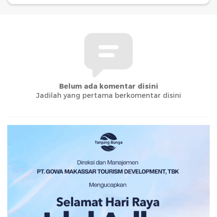
Belum ada komentar disini
Jadilah yang pertama berkomentar disini