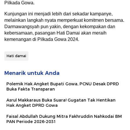
Pilkada Gowa.
Kunjungan ini menjadi lebih dari sekadar kampanye,
melainkan langkah nyata memperkuat komitmen bersama.
Darmawangsyah pun yakin, dengan kekompakan dan
kebersamaan, pasangan Hati Damai akan meraih
kemenangan di Pilkada Gowa 2024.
Hati damai
Menarik untuk Anda
Polemik Hak Angket Bupati Gowa, PCNU Desak DPRD
Buka Fakta Transparan
Asrul Makkaraus Buka Suara! Gugatan Tak Hentikan
Hak Angket DPRD Gowa
Faisal Abdullah Dukung Mitra Fakhruddin Nahkodai BM
PAN Periode 2026-2031