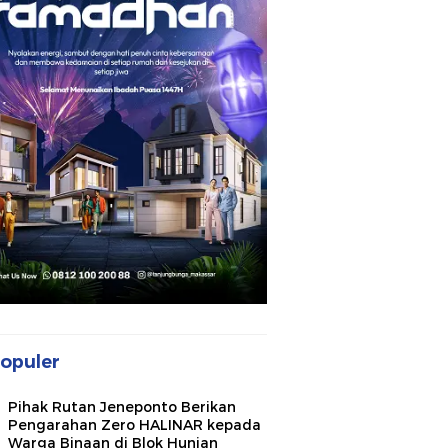
opuler
Pihak Rutan Jeneponto Berikan
Pengarahan Zero HALINAR kepada
Warga Binaan di Blok Hunian