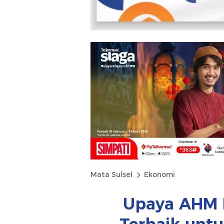
Mata Sulsel
Ekonomi
Upaya AHM K