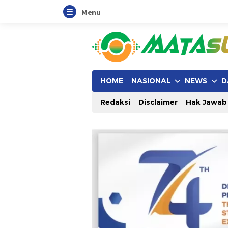
Menu
HOME
NASIONAL
NEWS
D
Redaksi
Disclaimer
Hak Jawab