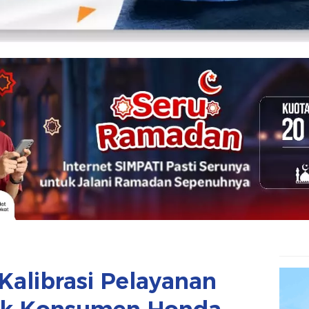
alibrasi Pelayanan