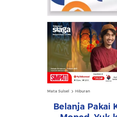
Mata Sulsel
Hiburan
Belanja Pakai 