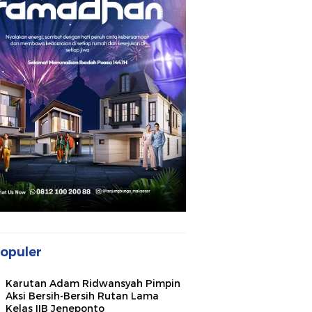
opuler
Karutan Adam Ridwansyah Pimpin
Aksi Bersih-Bersih Rutan Lama
Kelas IIB Jeneponto