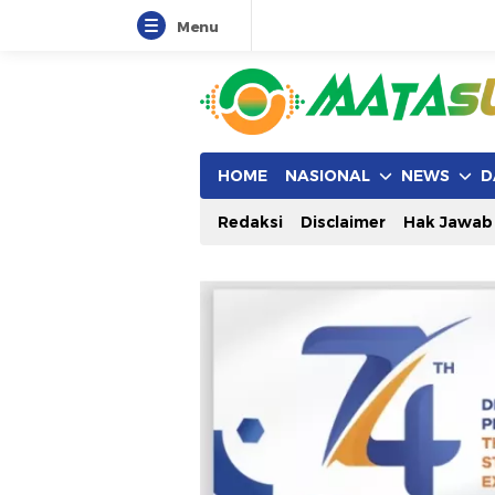
Menu
HOME
NASIONAL
NEWS
D
Redaksi
Disclaimer
Hak Jawab