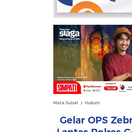
Mata Sulsel
Hukum
Gelar OPS Zebr