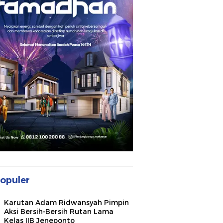
opuler
Karutan Adam Ridwansyah Pimpin
Aksi Bersih-Bersih Rutan Lama
Kelas IIB Jeneponto