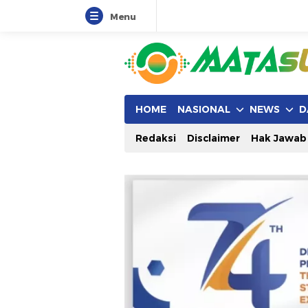
Menu
HOME
NASIONAL
NEWS
D
Redaksi
Disclaimer
Hak Jawab