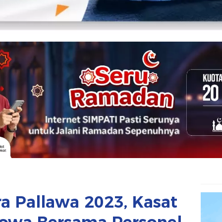
a Pallawa 2023, Kasat