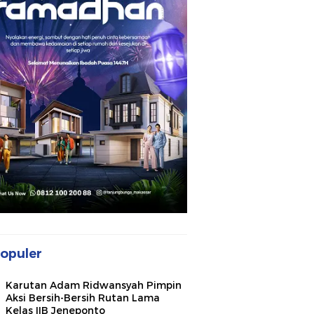
opuler
Karutan Adam Ridwansyah Pimpin
Aksi Bersih-Bersih Rutan Lama
Kelas IIB Jeneponto