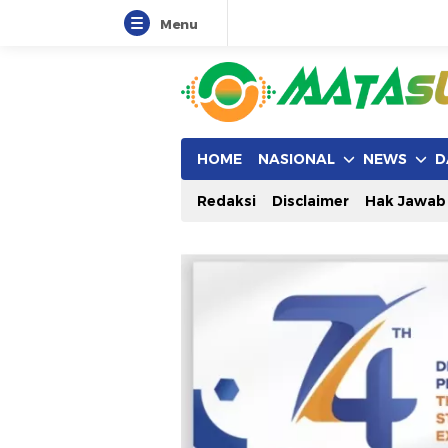
Menu
HOME
NASIONAL
NEWS
D
Redaksi
Disclaimer
Hak Jawab