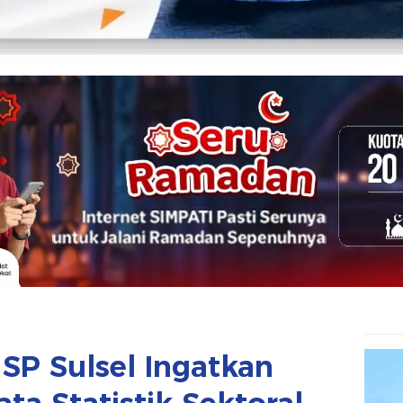
SP Sulsel Ingatkan