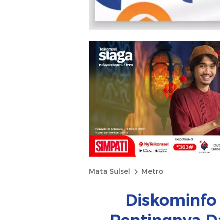
Mata Sulsel
Metro
Diskominfo 