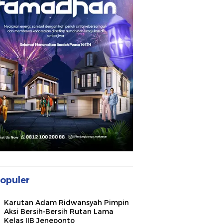
opuler
Karutan Adam Ridwansyah Pimpin
Aksi Bersih-Bersih Rutan Lama
Kelas IIB Jeneponto