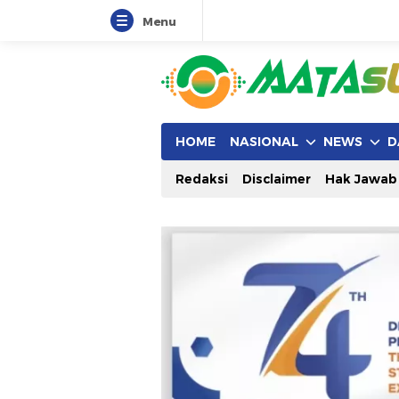
Menu
HOME
NASIONAL
NEWS
D
Redaksi
Disclaimer
Hak Jawab