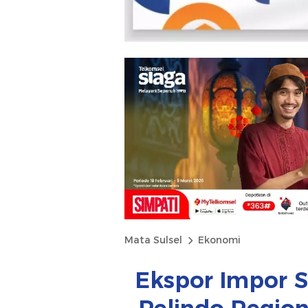
Mata Sulsel
Ekonomi
Ekspor Impor S