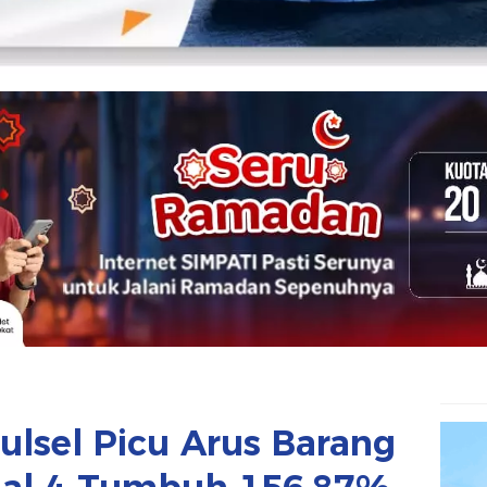
ulsel Picu Arus Barang