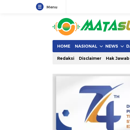
Menu
HOME
NASIONAL
NEWS
D
Redaksi
Disclaimer
Hak Jawab