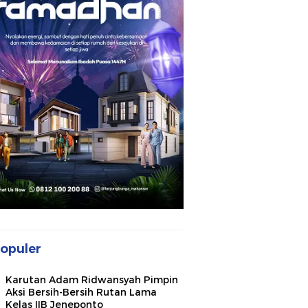
opuler
Karutan Adam Ridwansyah Pimpin
Aksi Bersih-Bersih Rutan Lama
Kelas IIB Jeneponto