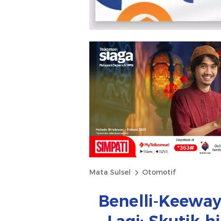
Mata Sulsel
Otomotif
Benelli-Keeway