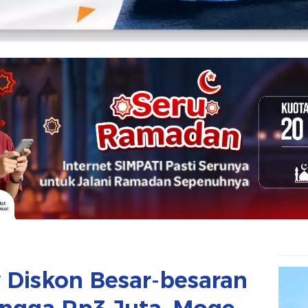
 Diskon Besar-besaran