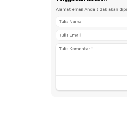
Alamat email Anda tidak akan dipu