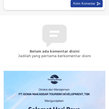
Belum ada komentar disini
Jadilah yang pertama berkomentar disini