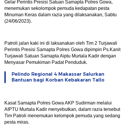
Gelar Perintis Presisi Satuan Samapta Polres Gowa,
menemukan sekolompok pemuda kedapatan pesta
Minuman Keras dalam razia yang dilaksanakan, Sabtu
(24/06/2023).
Patroli jalan kaki ini di laksanakan oleh Tim 2 Turjawali
Perintis Presisi Samapta Polres Gowa dipimpin Ps.Kanit
Turjawali Satuan Samapta Aiptu Murtala Kadir dengan
Menyasar Pemukiman Padat Penduduk.
Pelindo Regional 4 Makassar Salurkan
Bantuan bagi Korban Kebakaran Tallo
Kasat Samapta Polres Gowa AKP Sudirman melalui
AIPTU Murtala Kadir menyebutkan, dalam razia tersebut
Tim Patroli menemukan kelompok pemuda yang sedang
pesta miras.