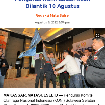
Dilantik 10 Agustus
Redaksi Mata Sulsel
Agustus 6, 2022 3:34 pm
MAKASSAR, MATASULSEL.ID
— Pengurus Komite
Olahraga Nasional Indonesia (KONI) Sulawesi Selatan