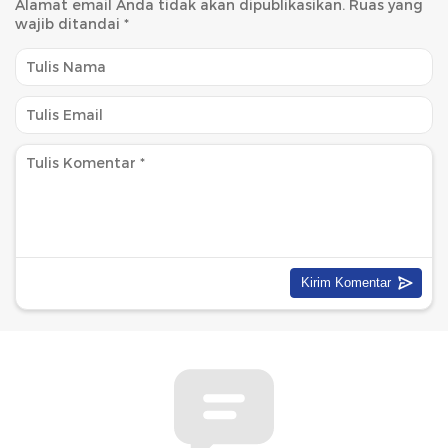
Alamat email Anda tidak akan dipublikasikan.
Ruas yang
wajib ditandai
*