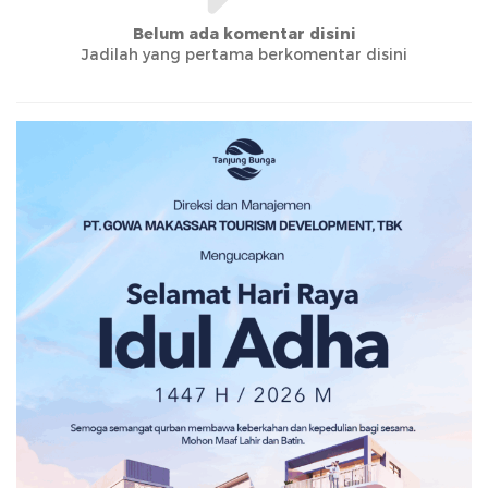
Belum ada komentar disini
Jadilah yang pertama berkomentar disini