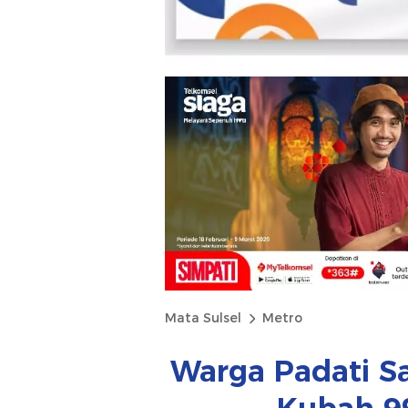
Mata Sulsel
Metro
Warga Padati Sa