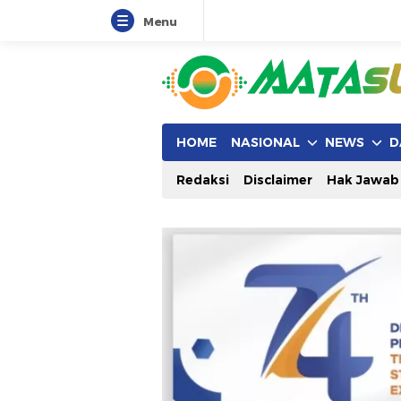
Menu
HOME
NASIONAL
NEWS
D
Redaksi
Disclaimer
Hak Jawab