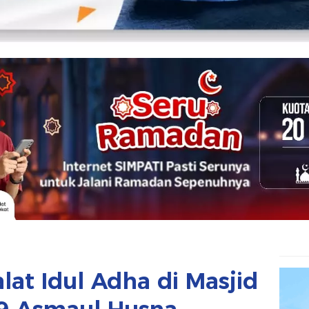
lat Idul Adha di Masjid