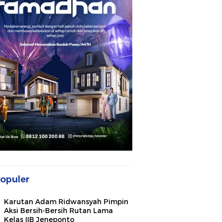
opuler
Karutan Adam Ridwansyah Pimpin
Aksi Bersih-Bersih Rutan Lama
Kelas IIB Jeneponto