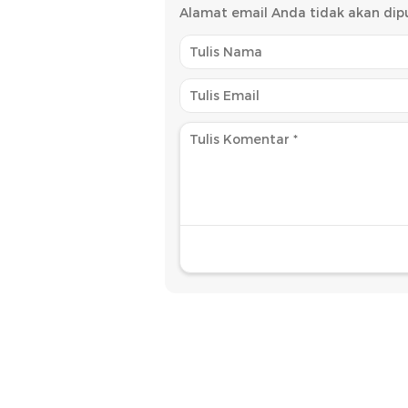
Alamat email Anda tidak akan dipu