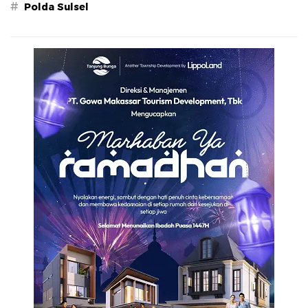
#
Polda Sulsel