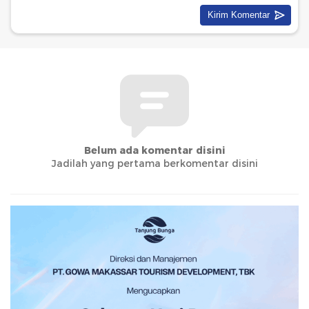
Belum ada komentar disini
Jadilah yang pertama berkomentar disini