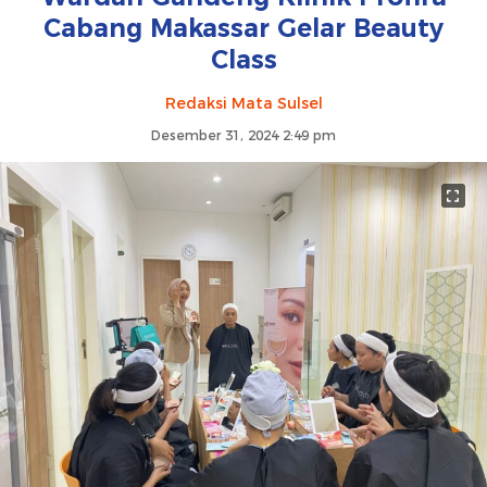
Cabang Makassar Gelar Beauty
Class
Redaksi Mata Sulsel
Desember 31, 2024 2:49 pm