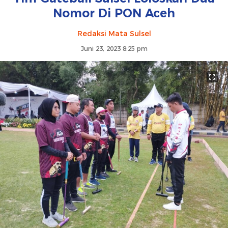
Nomor Di PON Aceh
Redaksi Mata Sulsel
Juni 23, 2023 8:25 pm