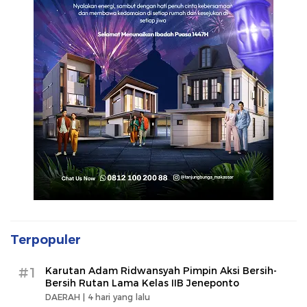
Terpopuler
#1
Karutan Adam Ridwansyah Pimpin Aksi Bersih-
Bersih Rutan Lama Kelas IIB Jeneponto
DAERAH |
4 hari yang lalu