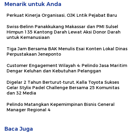
Menarik untuk Anda
Perkuat Kinerja Organisasi, OJK Lntik Pejabat Baru
Swiss-Belinn Panakkukang Makassar dan PMI Sulsel
Himpun 135 Kantong Darah Lewat Aksi Donor Darah
untuk Kemanusiaan
Tiga Jam Bersama BAK Menulis Esai Konten Lokal Dinas
Perpustakaan Jeneponto
Customer Engagement Wilayah 4: Pelindo Jasa Maritim
Dengar Keluhan dan Kebutuhan Pelanggan
Digelar 2 Tahun Berturut-turut, Kalla Toyota Sukses
Gelar Stylix Padel Challenge Bersama 25 Komunitas
dan 32 Media
Pelindo Matangkan Kepemimpinan Bisnis General
Manager Regional 4
Baca Juga