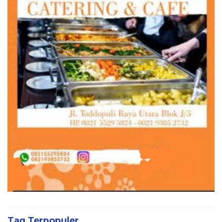
Tag Terpopuler