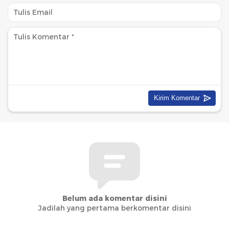
Belum ada komentar disini
Jadilah yang pertama berkomentar disini