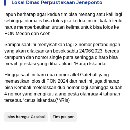
Lokal Dinas Perpustakaan Jeneponto
Iapun berharap agar kedua tim bisa menang satu kali lagi
sehingga otomatis bisa lolos jika kedua tim ini kalah tentu
harus memperbeutkan urutan kelima untuk bisa lolos ke
PON Medan dan Aceh.
Sampai saat ini menyisahkan lagi 2 nomor pertandingan
yang akan dilaksankan besok sabtu 24/06/2023, beregu
campuran dan nomor single putra sehingga diharp bisa
meraih prestasi yang diharapkan. ‘Harap Iskandar.
Hingga saat ini baru dua nomor atlet Gateball yang
memastikan lolos di PON 2024 dan hari ini juga diharap
bisa Kembali meloloskan dua nomor lagi sehingga sudah
4 nomor yang mengikuti ajang pesta olahraga 4 tahunan
tersebut. ‘cetus Iskandar.(**/Rls)
lolos beregu. Gateball
Tim pra pon