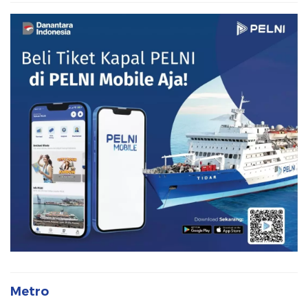
Metro