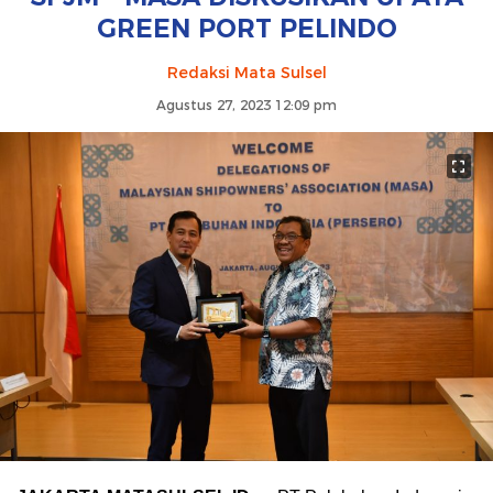
GREEN PORT PELINDO
Redaksi Mata Sulsel
Agustus 27, 2023 12:09 pm