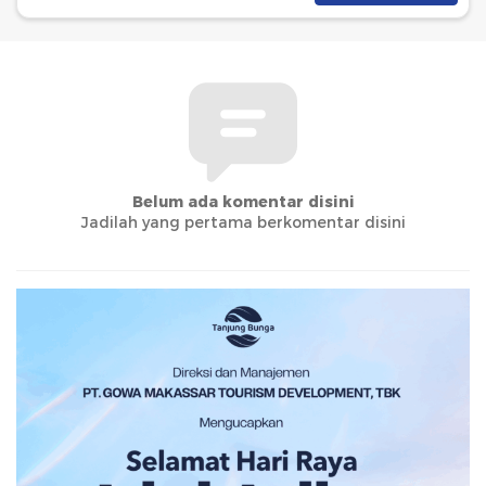
Belum ada komentar disini
Jadilah yang pertama berkomentar disini