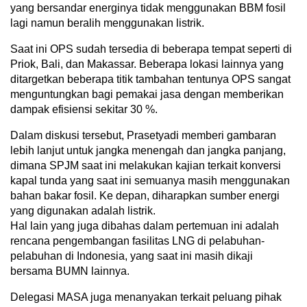
yang bersandar energinya tidak menggunakan BBM fosil
lagi namun beralih menggunakan listrik.
Saat ini OPS sudah tersedia di beberapa tempat seperti di
Priok, Bali, dan Makassar. Beberapa lokasi lainnya yang
ditargetkan beberapa titik tambahan tentunya OPS sangat
menguntungkan bagi pemakai jasa dengan memberikan
dampak efisiensi sekitar 30 %.
Dalam diskusi tersebut, Prasetyadi memberi gambaran
lebih lanjut untuk jangka menengah dan jangka panjang,
dimana SPJM saat ini melakukan kajian terkait konversi
kapal tunda yang saat ini semuanya masih menggunakan
bahan bakar fosil. Ke depan, diharapkan sumber energi
yang digunakan adalah listrik.
Hal lain yang juga dibahas dalam pertemuan ini adalah
rencana pengembangan fasilitas LNG di pelabuhan-
pelabuhan di Indonesia, yang saat ini masih dikaji
bersama BUMN lainnya.
Delegasi MASA juga menanyakan terkait peluang pihak