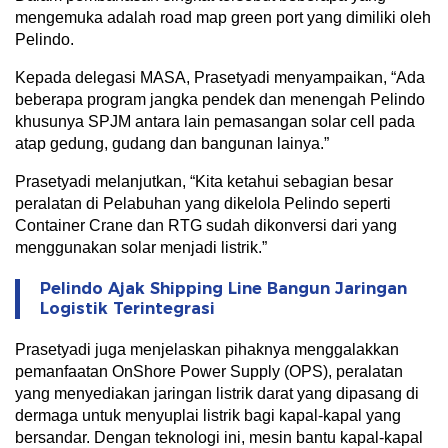
mengemuka adalah road map green port yang dimiliki oleh
Pelindo.
Kepada delegasi MASA, Prasetyadi menyampaikan, “Ada
beberapa program jangka pendek dan menengah Pelindo
khusunya SPJM antara lain pemasangan solar cell pada
atap gedung, gudang dan bangunan lainya.”
Prasetyadi melanjutkan, “Kita ketahui sebagian besar
peralatan di Pelabuhan yang dikelola Pelindo seperti
Container Crane dan RTG sudah dikonversi dari yang
menggunakan solar menjadi listrik.”
Pelindo Ajak Shipping Line Bangun Jaringan
Logistik Terintegrasi
Prasetyadi juga menjelaskan pihaknya menggalakkan
pemanfaatan OnShore Power Supply (OPS), peralatan
yang menyediakan jaringan listrik darat yang dipasang di
dermaga untuk menyuplai listrik bagi kapal-kapal yang
bersandar. Dengan teknologi ini, mesin bantu kapal-kapal