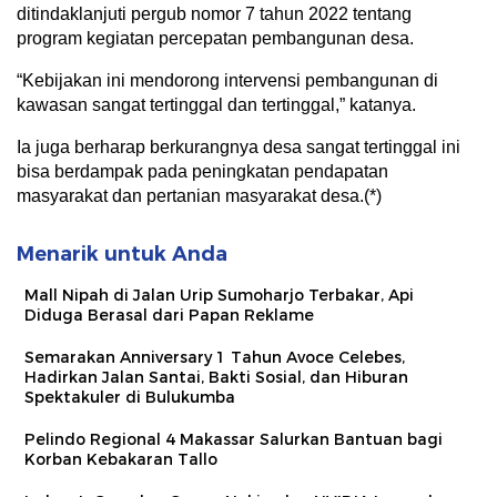
ditindaklanjuti pergub nomor 7 tahun 2022 tentang
program kegiatan percepatan pembangunan desa.
“Kebijakan ini mendorong intervensi pembangunan di
kawasan sangat tertinggal dan tertinggal,” katanya.
Ia juga berharap berkurangnya desa sangat tertinggal ini
bisa berdampak pada peningkatan pendapatan
masyarakat dan pertanian masyarakat desa.(*)
Menarik untuk Anda
Mall Nipah di Jalan Urip Sumoharjo Terbakar, Api
Diduga Berasal dari Papan Reklame
Semarakan Anniversary 1 Tahun Avoce Celebes,
Hadirkan Jalan Santai, Bakti Sosial, dan Hiburan
Spektakuler di Bulukumba
Pelindo Regional 4 Makassar Salurkan Bantuan bagi
Korban Kebakaran Tallo