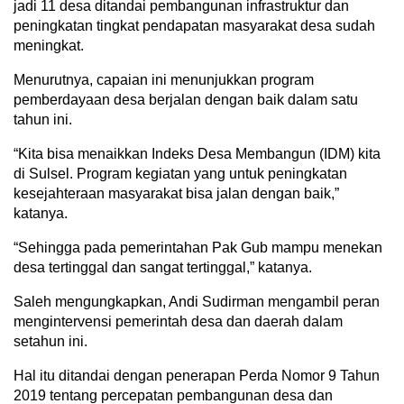
jadi 11 desa ditandai pembangunan infrastruktur dan
peningkatan tingkat pendapatan masyarakat desa sudah
meningkat.
Menurutnya, capaian ini menunjukkan program
pemberdayaan desa berjalan dengan baik dalam satu
tahun ini.
“Kita bisa menaikkan Indeks Desa Membangun (IDM) kita
di Sulsel. Program kegiatan yang untuk peningkatan
kesejahteraan masyarakat bisa jalan dengan baik,”
katanya.
“Sehingga pada pemerintahan Pak Gub mampu menekan
desa tertinggal dan sangat tertinggal,” katanya.
Saleh mengungkapkan, Andi Sudirman mengambil peran
mengintervensi pemerintah desa dan daerah dalam
setahun ini.
Hal itu ditandai dengan penerapan Perda Nomor 9 Tahun
2019 tentang percepatan pembangunan desa dan