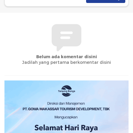
Belum ada komentar disini
Jadilah yang pertama berkomentar disini