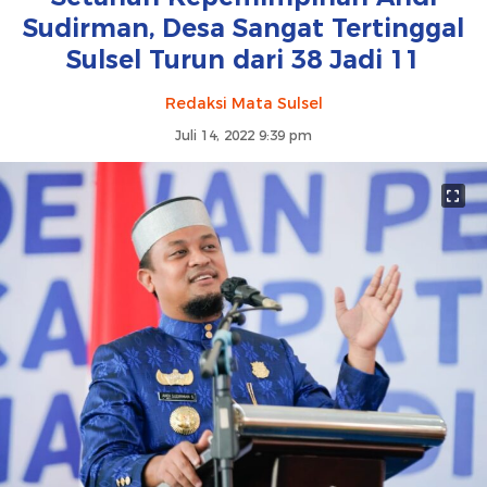
Sudirman, Desa Sangat Tertinggal
Sulsel Turun dari 38 Jadi 11
Redaksi Mata Sulsel
Juli 14, 2022 9:39 pm