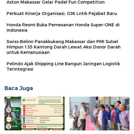
Aston Makassar Gelar Padel Fun Competition
Perkuat Kinerja Organisasi, OJK Lntik Pejabat Baru
Honda Resmi Buka Pemesanan Honda Super-ONE di
Indonesia
Swiss-Belinn Panakkukang Makassar dan PMI Sulsel
Himpun 135 Kantong Darah Lewat Aksi Donor Darah
untuk Kemanusiaan
Pelindo Ajak Shipping Line Bangun Jaringan Logistik
Terintegrasi
Baca Juga