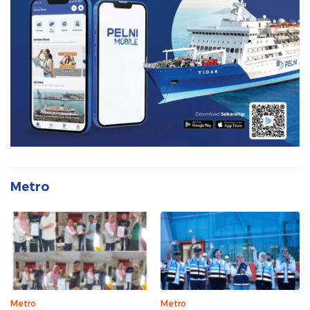
Metro
Metro
Metro