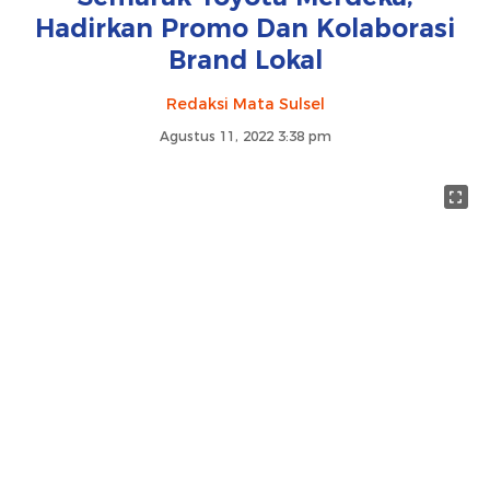
Hadirkan Promo Dan Kolaborasi
Brand Lokal
Redaksi Mata Sulsel
Agustus 11, 2022 3:38 pm