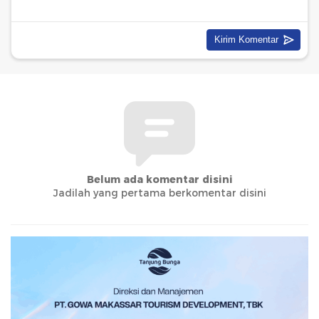
Belum ada komentar disini
Jadilah yang pertama berkomentar disini