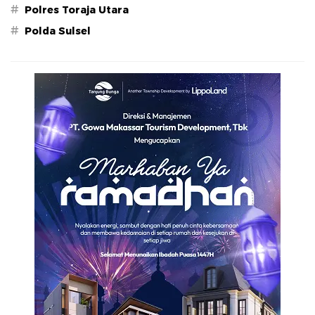
#
Polres Toraja Utara
#
Polda Sulsel