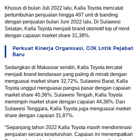
Khusus di bulan Juli 2022 lalu, Kalla Toyota mencatat
pertumbuhan penjualan hingga 497 unit di banding
dengan penjualan bulan Juni 2022 lalu. Di Sulawesi
Selatan, Kalla Toyota menjadi brand otomotif top of mind
dengan capaian market share 31,38%.
Perkuat Kinerja Organisasi, OJK Lntik Pejabat
Baru
Sedangkan di Makassar sendiri, Kalla Toyota tercatat
menjadi brand kendaraan yang paling di minati dengan
menguasai market share 32,72%. Sulawesi Barat, Kalla
Toyota unggul menguasai pangsa pasar dengan capaian
market share 40,36%. Sulawesi Tengah, Kalla Toyota
memimpin market share dengan capaian 44,38%. Dan
Sulawesi Tenggara, Kalla Toyota juga menguasai market
share dengan capaian 31,87%.
“Sepanjang tahun 2022 Kalla Toyota masih mendominasi
penjualan secara keseluruhan. Capaian ini menempatkan