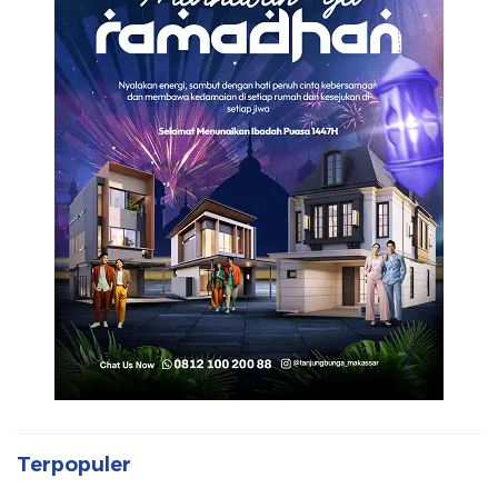
Terpopuler