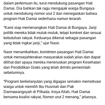
dalam pertemuan itu, turut mendukung pasangan Hati
Damai. Dia bahkan tak ragu mengajak warga Bungaya
untuk mendukung nomor urut 2 dan menegaskan bahwa
program Hati Damai sederhana namun terarah.
“Kami siap memenangkan Hati Damai di Bungaya. Janji
politik mereka tidak muluk-muluk, tetapi konkret dan sesuai
kebutuhan rakyat. Keduanya dikenal sebagai pasangan
yang tidak ingkar janji,” ujar Nasir.
Nasir menambahkan, komitmen pasangan Hati Damai
untuk mensejahterakan masyarakat sudah jelas dan dapat
dilihat dari upaya mereka meneruskan program Kesehatan
dan Pendidikan Gratis yang telah dirintis pemerintah
sebelumnya.
“Program berkelanjutan yang digagas semakin memotivasi
warga untuk memilih Ibu Husniah dan Pak
Darmawangsyah di Pilkada. Insya Allah, Hati Damai
bersama koalisi rakyat, Nomor urut 2 menang,” jelasnya.