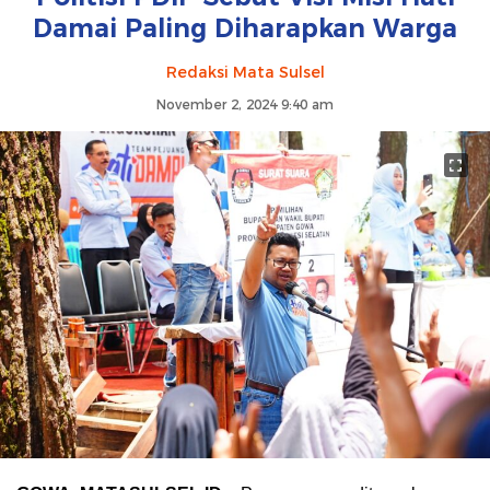
Damai Paling Diharapkan Warga
Redaksi Mata Sulsel
November 2, 2024 9:40 am