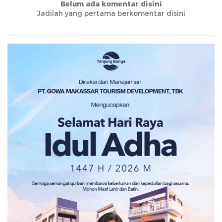
Belum ada komentar disini
Jadilah yang pertama berkomentar disini