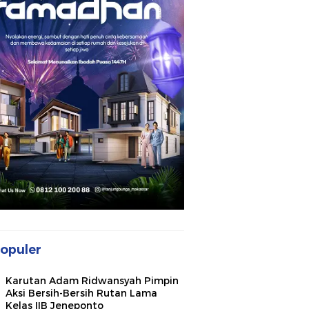
opuler
Karutan Adam Ridwansyah Pimpin
Aksi Bersih-Bersih Rutan Lama
Kelas IIB Jeneponto