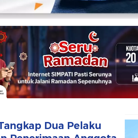
 Tangkap Dua Pelaku