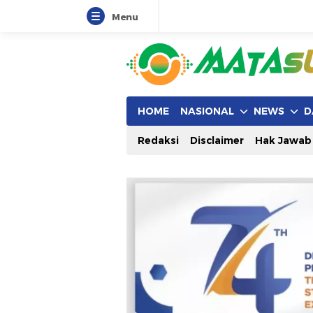
Menu
HOME
NASIONAL
NEWS
D
Redaksi
Disclaimer
Hak Jawab