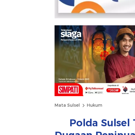
Mata Sulsel
Hukum
Polda Sulsel