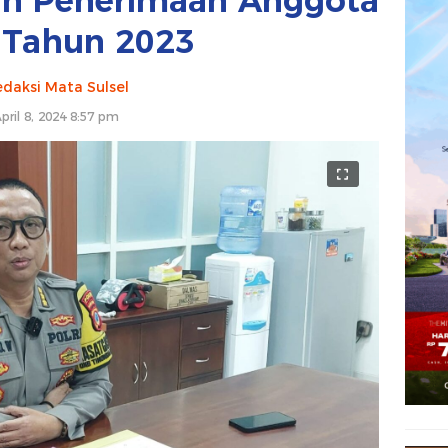
n Penerimaan Anggota
i Tahun 2023
daksi Mata Sulsel
pril 8, 2024 8:57 pm