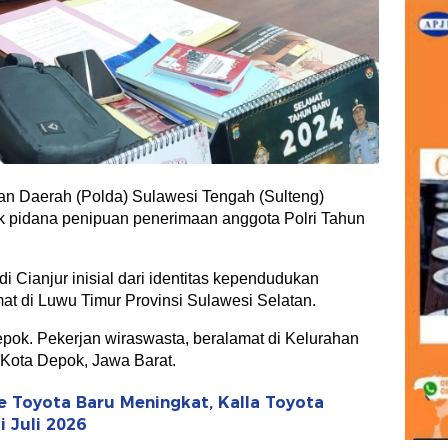
an Daerah (Polda) Sulawesi Tengah (Sulteng)
 pidana penipuan penerimaan anggota Polri Tahun
di Cianjur inisial dari identitas kependudukan
at di Luwu Timur Provinsi Sulawesi Selatan.
epok. Pekerjan wiraswasta, beralamat di Kelurahan
ota Depok, Jawa Barat.
 Toyota Baru Meningkat, Kalla Toyota
 Juli 2026