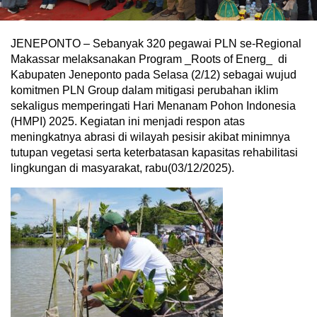
JENEPONTO – Sebanyak 320 pegawai PLN se-Regional
Makassar melaksanakan Program _Roots of Energ_ di
Kabupaten Jeneponto pada Selasa (2/12) sebagai wujud
komitmen PLN Group dalam mitigasi perubahan iklim
sekaligus memperingati Hari Menanam Pohon Indonesia
(HMPI) 2025. Kegiatan ini menjadi respon atas
meningkatnya abrasi di wilayah pesisir akibat minimnya
tutupan vegetasi serta keterbatasan kapasitas rehabilitasi
lingkungan di masyarakat, rabu(03/12/2025).