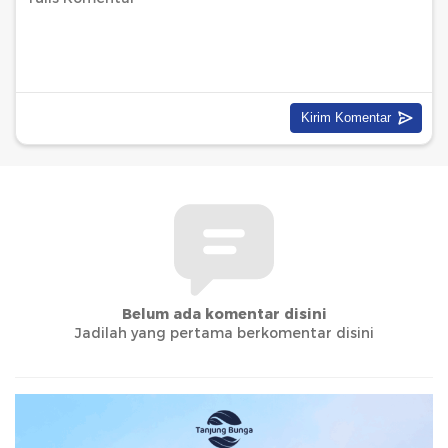
Belum ada komentar disini
Jadilah yang pertama berkomentar disini