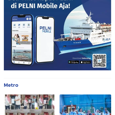
Metro