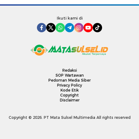
Ikuti kami di
Redaksi
SOP Wartawan
Pedoman Media Siber
Privacy Policy
Kode Etik
Copyright
Disclaimer
Copyright © 2026. PT Mata Sulsel Multimedia All rights reserved