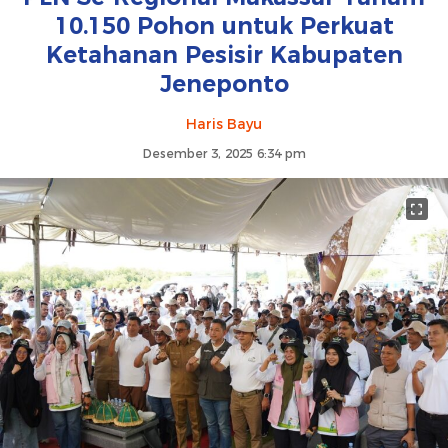
10.150 Pohon untuk Perkuat
Ketahanan Pesisir Kabupaten
Jeneponto
Haris Bayu
Desember 3, 2025 6:34 pm