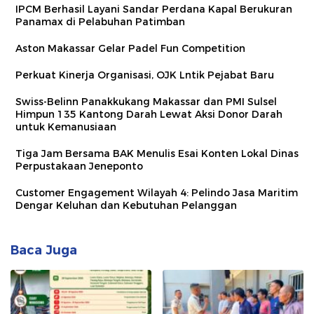
IPCM Berhasil Layani Sandar Perdana Kapal Berukuran
Panamax di Pelabuhan Patimban
Aston Makassar Gelar Padel Fun Competition
Perkuat Kinerja Organisasi, OJK Lntik Pejabat Baru
Swiss-Belinn Panakkukang Makassar dan PMI Sulsel
Himpun 135 Kantong Darah Lewat Aksi Donor Darah
untuk Kemanusiaan
Tiga Jam Bersama BAK Menulis Esai Konten Lokal Dinas
Perpustakaan Jeneponto
Customer Engagement Wilayah 4: Pelindo Jasa Maritim
Dengar Keluhan dan Kebutuhan Pelanggan
Baca Juga