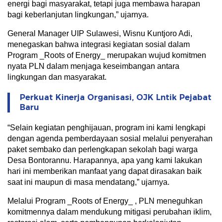
energi bagi masyarakat, tetapi juga membawa harapan
bagi keberlanjutan lingkungan,” ujarnya.
General Manager UIP Sulawesi, Wisnu Kuntjoro Adi,
menegaskan bahwa integrasi kegiatan sosial dalam
Program _Roots of Energy_ merupakan wujud komitmen
nyata PLN dalam menjaga keseimbangan antara
lingkungan dan masyarakat.
Perkuat Kinerja Organisasi, OJK Lntik Pejabat
Baru
“Selain kegiatan penghijauan, program ini kami lengkapi
dengan agenda pemberdayaan sosial melalui penyerahan
paket sembako dan perlengkapan sekolah bagi warga
Desa Bontorannu. Harapannya, apa yang kami lakukan
hari ini memberikan manfaat yang dapat dirasakan baik
saat ini maupun di masa mendatang,” ujarnya.
Melalui Program _Roots of Energy_ , PLN meneguhkan
komitmennya dalam mendukung mitigasi perubahan iklim,