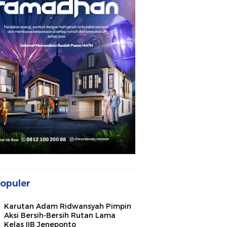
opuler
Karutan Adam Ridwansyah Pimpin
Aksi Bersih-Bersih Rutan Lama
Kelas IIB Jeneponto