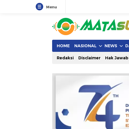
Menu
HOME
NASIONAL
NEWS
D
Redaksi
Disclaimer
Hak Jawab