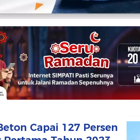
Beton Capai 127 Persen