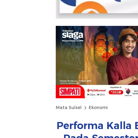
Mata Sulsel
Ekonomi
Performa Kalla 