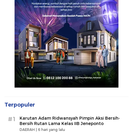
Terpopuler
#1
Karutan Adam Ridwansyah Pimpin Aksi Bersih-
Bersih Rutan Lama Kelas IIB Jeneponto
DAERAH |
6 hari yang lalu