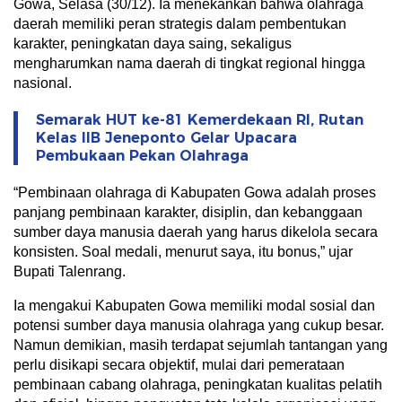
Gowa, Selasa (30/12). Ia menekankan bahwa olahraga
daerah memiliki peran strategis dalam pembentukan
karakter, peningkatan daya saing, sekaligus
mengharumkan nama daerah di tingkat regional hingga
nasional.
Semarak HUT ke-81 Kemerdekaan RI, Rutan
Kelas IIB Jeneponto Gelar Upacara
Pembukaan Pekan Olahraga
“Pembinaan olahraga di Kabupaten Gowa adalah proses
panjang pembinaan karakter, disiplin, dan kebanggaan
sumber daya manusia daerah yang harus dikelola secara
konsisten. Soal medali, menurut saya, itu bonus,” ujar
Bupati Talenrang.
Ia mengakui Kabupaten Gowa memiliki modal sosial dan
potensi sumber daya manusia olahraga yang cukup besar.
Namun demikian, masih terdapat sejumlah tantangan yang
perlu disikapi secara objektif, mulai dari pemerataan
pembinaan cabang olahraga, peningkatan kualitas pelatih