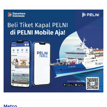
Metro