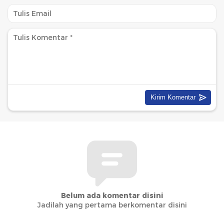
Belum ada komentar disini
Jadilah yang pertama berkomentar disini