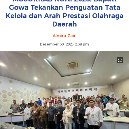
Gowa Tekankan Penguatan Tata
Kelola dan Arah Prestasi Olahraga
Daerah
Almira Zain
Desember 30, 2025 2:38 pm