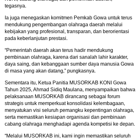
tegasnya.
Ia juga menegaskan komitmen Pemkab Gowa untuk terus
mendukung pengembangan olahraga daerah melalui
kebijakan yang profesional, transparan, dan berorientasi
pada keberlanjutan prestasi.
“Pemerintah daerah akan terus hadir mendukung
pembinaan olahraga, karena dari sanalah lahir karakter,
daya saing, dan kebanggaan sumber daya manusia Gowa
di masa yang akan datang,” pungkasnya.
Sementara itu, Ketua Panitia MUSORKAB KONI Gowa
Tahun 2025, Ahmad Sidiq Maulana, menyampaikan bahwa
pelaksanaan MUSORKAB dirancang sebagai forum
strategis untuk memperkuat konsolidasi kelembagaan,
menyatukan visi seluruh pemangku kepentingan olahraga,
serta memastikan kesiapan organisasi dan pembinaan
cabang olahraga menghadapi agenda kompetisi ke depan.
“Melalui MUSORKAB ini, kami ingin memastikan seluruh