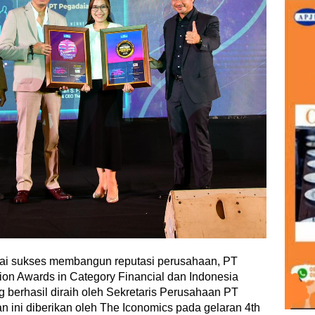
lai sukses membangun reputasi perusahaan, PT
on Awards in Category Financial dan Indonesia
berhasil diraih oleh Sekretaris Perusahaan PT
ini diberikan oleh The Iconomics pada gelaran 4th