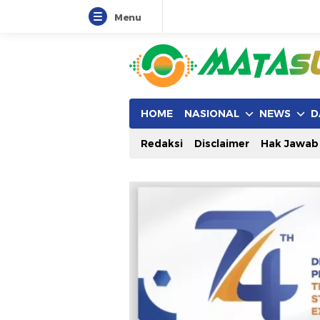
Menu
HOME
NASIONAL
NEWS
D
Redaksi
Disclaimer
Hak Jawab