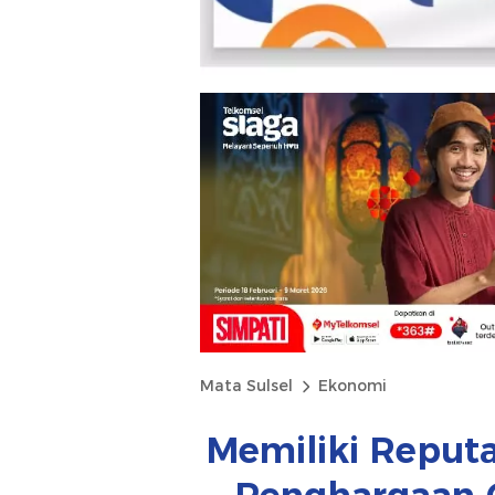
Mata Sulsel
Ekonomi
Memiliki Reputa