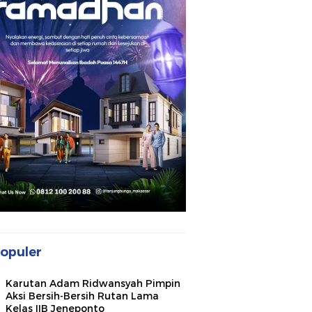
opuler
Karutan Adam Ridwansyah Pimpin
Aksi Bersih-Bersih Rutan Lama
Kelas IIB Jeneponto