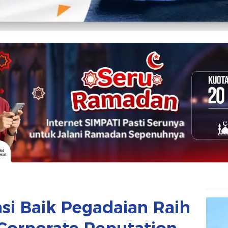
si Baik Pegadaian Raih