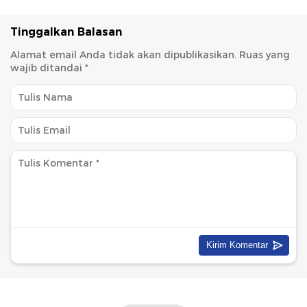
Tinggalkan Balasan
Alamat email Anda tidak akan dipublikasikan.
Ruas yang
wajib ditandai
*