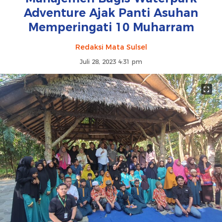
Adventure Ajak Panti Asuhan
Memperingati 10 Muharram
Redaksi Mata Sulsel
Juli 28, 2023 4:31 pm