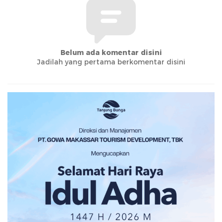
Belum ada komentar disini
Jadilah yang pertama berkomentar disini