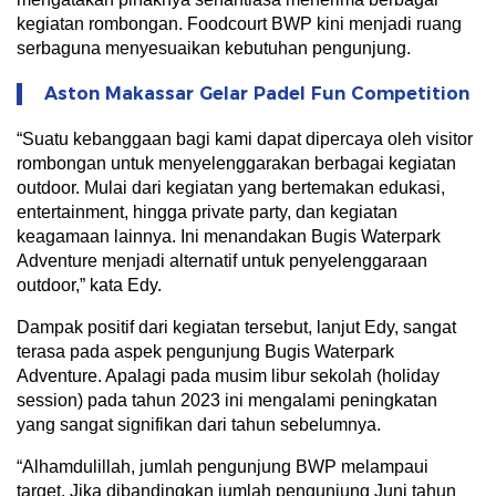
kegiatan rombongan. Foodcourt BWP kini menjadi ruang
serbaguna menyesuaikan kebutuhan pengunjung.
Aston Makassar Gelar Padel Fun Competition
“Suatu kebanggaan bagi kami dapat dipercaya oleh visitor
rombongan untuk menyelenggarakan berbagai kegiatan
outdoor. Mulai dari kegiatan yang bertemakan edukasi,
entertainment, hingga private party, dan kegiatan
keagamaan lainnya. Ini menandakan Bugis Waterpark
Adventure menjadi alternatif untuk penyelenggaraan
outdoor,” kata Edy.
Dampak positif dari kegiatan tersebut, lanjut Edy, sangat
terasa pada aspek pengunjung Bugis Waterpark
Adventure. Apalagi pada musim libur sekolah (holiday
session) pada tahun 2023 ini mengalami peningkatan
yang sangat signifikan dari tahun sebelumnya.
“Alhamdulillah, jumlah pengunjung BWP melampaui
target. Jika dibandingkan jumlah pengunjung Juni tahun