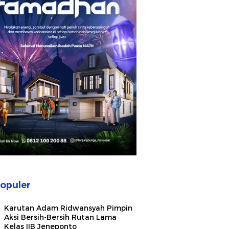
opuler
Karutan Adam Ridwansyah Pimpin
Aksi Bersih-Bersih Rutan Lama
Kelas IIB Jeneponto