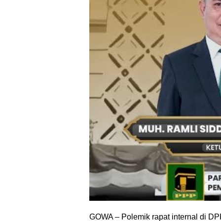
GOWA – Polemik rapat internal di 