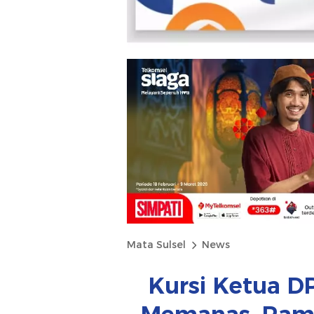
Mata Sulsel
News
Kursi Ketua 