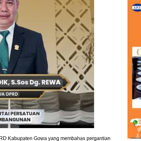
DPRD Kabupaten Gowa yang membahas pergantian