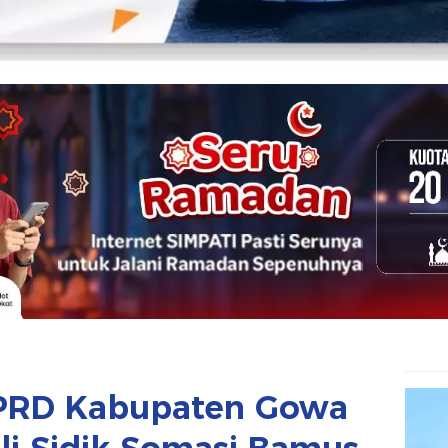
DPRD Kabupaten Gowa