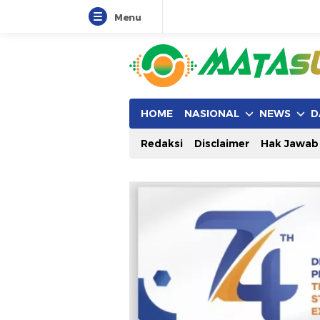
Menu
HOME
NASIONAL
NEWS
D
Redaksi
Disclaimer
Hak Jawab