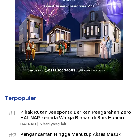
Terpopuler
#1
Pihak Rutan Jeneponto Berikan Pengarahan Zero
HALINAR kepada Warga Binaan di Blok Hunian
DAERAH |
3 hari yang lalu
#2
Pengancaman Hingga Menutup Akses Masuk