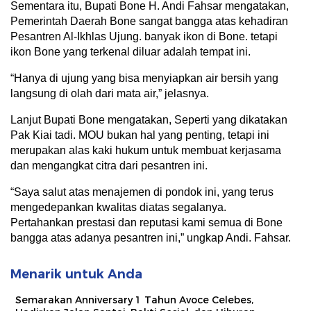
Sementara itu, Bupati Bone H. Andi Fahsar mengatakan,
Pemerintah Daerah Bone sangat bangga atas kehadiran
Pesantren Al-Ikhlas Ujung. banyak ikon di Bone. tetapi
ikon Bone yang terkenal diluar adalah tempat ini.
“Hanya di ujung yang bisa menyiapkan air bersih yang
langsung di olah dari mata air,” jelasnya.
Lanjut Bupati Bone mengatakan, Seperti yang dikatakan
Pak Kiai tadi. MOU bukan hal yang penting, tetapi ini
merupakan alas kaki hukum untuk membuat kerjasama
dan mengangkat citra dari pesantren ini.
“Saya salut atas menajemen di pondok ini, yang terus
mengedepankan kwalitas diatas segalanya.
Pertahankan prestasi dan reputasi kami semua di Bone
bangga atas adanya pesantren ini,” ungkap Andi. Fahsar.
Menarik untuk Anda
Semarakan Anniversary 1 Tahun Avoce Celebes,