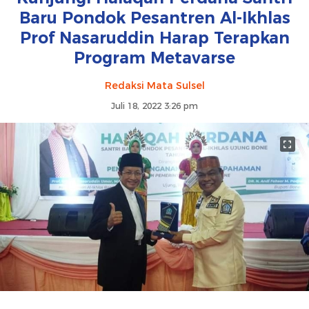
Baru Pondok Pesantren Al-Ikhlas
Prof Nasaruddin Harap Terapkan
Program Metavarse
Redaksi Mata Sulsel
Juli 18, 2022 3:26 pm