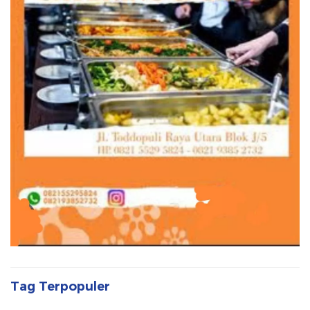
Tag Terpopuler