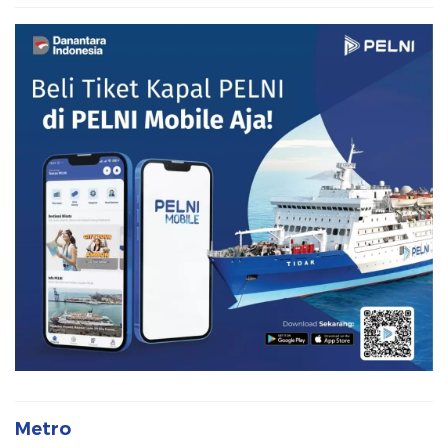
Metro