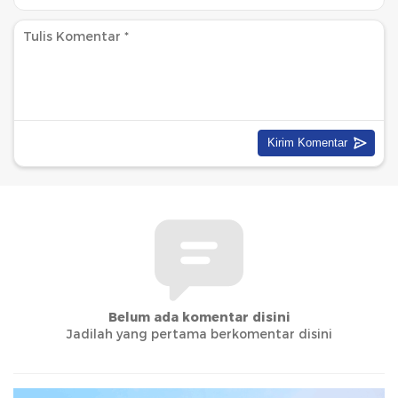
Belum ada komentar disini
Jadilah yang pertama berkomentar disini