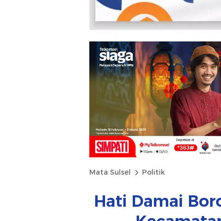
Mata Sulsel
Politik
Hati Damai Bo