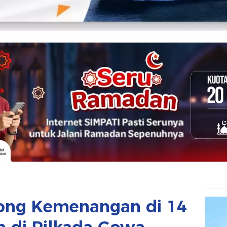
rong Kemenangan di 14