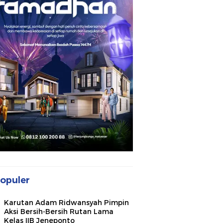
opuler
Karutan Adam Ridwansyah Pimpin
Aksi Bersih-Bersih Rutan Lama
Kelas IIB Jeneponto