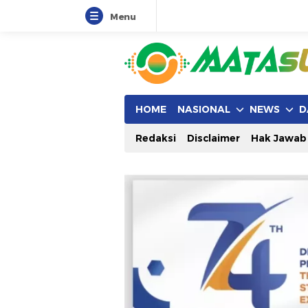
Menu
HOME
NASIONAL
NEWS
D
Redaksi
Disclaimer
Hak Jawab