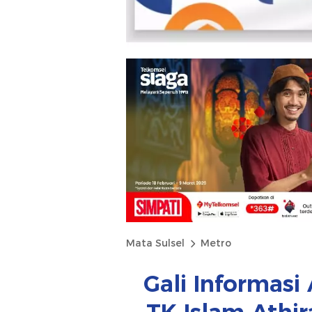
Mata Sulsel
Metro
Gali Informasi