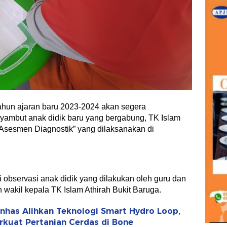
ahun ajaran baru 2023-2024 akan segera
yambut anak didik baru yang bergabung, TK Islam
Asesmen Diagnostik” yang dilaksanakan di
 observasi anak didik yang dilakukan oleh guru dan
wakil kepala TK Islam Athirah Bukit Baruga.
has Alihkan Teknologi Smart Hydro Loop,
rkuat Pertanian Cerdas di Bone