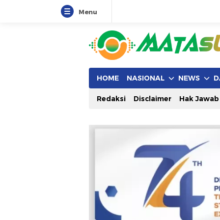
Menu
HOME
NASIONAL
NEWS
D
Redaksi
Disclaimer
Hak Jawab