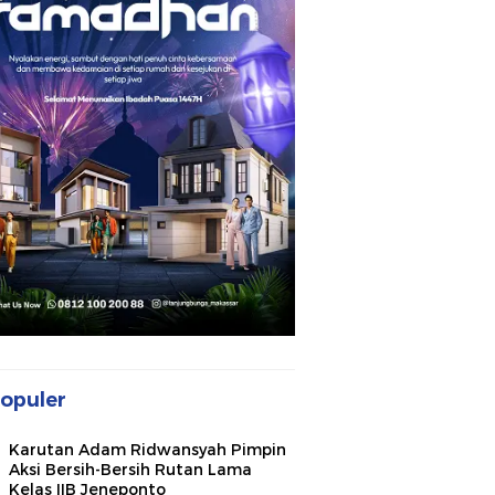
opuler
Karutan Adam Ridwansyah Pimpin
Aksi Bersih-Bersih Rutan Lama
Kelas IIB Jeneponto