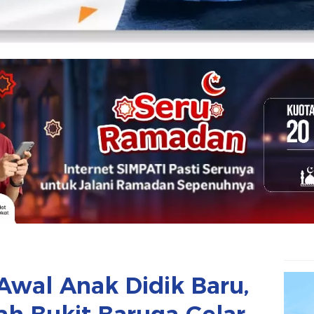
 Awal Anak Didik Baru,