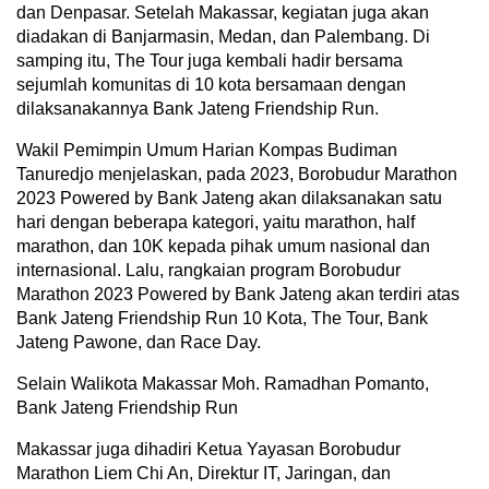
dan Denpasar. Setelah Makassar, kegiatan juga akan
diadakan di Banjarmasin, Medan, dan Palembang. Di
samping itu, The Tour juga kembali hadir bersama
sejumlah komunitas di 10 kota bersamaan dengan
dilaksanakannya Bank Jateng Friendship Run.
Wakil Pemimpin Umum Harian Kompas Budiman
Tanuredjo menjelaskan, pada 2023, Borobudur Marathon
2023 Powered by Bank Jateng akan dilaksanakan satu
hari dengan beberapa kategori, yaitu marathon, half
marathon, dan 10K kepada pihak umum nasional dan
internasional. Lalu, rangkaian program Borobudur
Marathon 2023 Powered by Bank Jateng akan terdiri atas
Bank Jateng Friendship Run 10 Kota, The Tour, Bank
Jateng Pawone, dan Race Day.
Selain Walikota Makassar Moh. Ramadhan Pomanto,
Bank Jateng Friendship Run
Makassar juga dihadiri Ketua Yayasan Borobudur
Marathon Liem Chi An, Direktur IT, Jaringan, dan