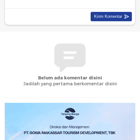
Belum ada komentar disini
Jadilah yang pertama berkomentar disini