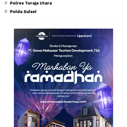
#
Polres Toraja Utara
#
Polda Sulsel