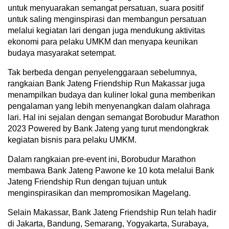
untuk menyuarakan semangat persatuan, suara positif
untuk saling menginspirasi dan membangun persatuan
melalui kegiatan lari dengan juga mendukung aktivitas
ekonomi para pelaku UMKM dan menyapa keunikan
budaya masyarakat setempat.
Tak berbeda dengan penyelenggaraan sebelumnya,
rangkaian Bank Jateng Friendship Run Makassar juga
menampilkan budaya dan kuliner lokal guna memberikan
pengalaman yang lebih menyenangkan dalam olahraga
lari. Hal ini sejalan dengan semangat Borobudur Marathon
2023 Powered by Bank Jateng yang turut mendongkrak
kegiatan bisnis para pelaku UMKM.
Dalam rangkaian pre-event ini, Borobudur Marathon
membawa Bank Jateng Pawone ke 10 kota melalui Bank
Jateng Friendship Run dengan tujuan untuk
menginspirasikan dan mempromosikan Magelang.
Selain Makassar, Bank Jateng Friendship Run telah hadir
di Jakarta, Bandung, Semarang, Yogyakarta, Surabaya,