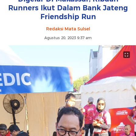
Runners Ikut Dalam Bank Jateng
Friendship Run
Redaksi Mata Sulsel
Agustus 20, 2023 9:37 am