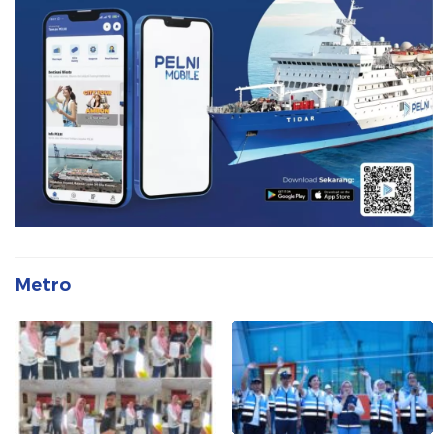
Metro