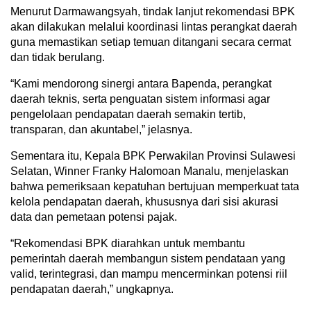
Menurut Darmawangsyah, tindak lanjut rekomendasi BPK
akan dilakukan melalui koordinasi lintas perangkat daerah
guna memastikan setiap temuan ditangani secara cermat
dan tidak berulang.
“Kami mendorong sinergi antara Bapenda, perangkat
daerah teknis, serta penguatan sistem informasi agar
pengelolaan pendapatan daerah semakin tertib,
transparan, dan akuntabel,” jelasnya.
Sementara itu, Kepala BPK Perwakilan Provinsi Sulawesi
Selatan, Winner Franky Halomoan Manalu, menjelaskan
bahwa pemeriksaan kepatuhan bertujuan memperkuat tata
kelola pendapatan daerah, khususnya dari sisi akurasi
data dan pemetaan potensi pajak.
“Rekomendasi BPK diarahkan untuk membantu
pemerintah daerah membangun sistem pendataan yang
valid, terintegrasi, dan mampu mencerminkan potensi riil
pendapatan daerah,” ungkapnya.