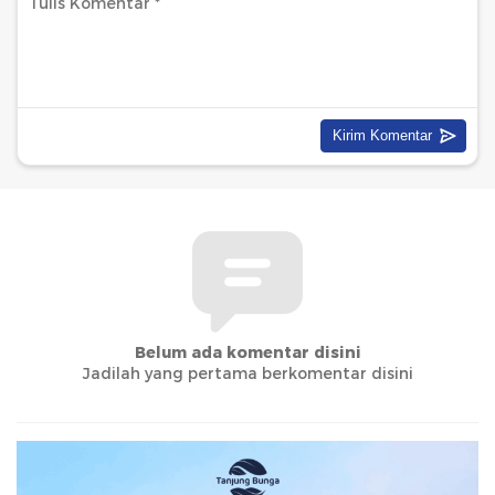
Belum ada komentar disini
Jadilah yang pertama berkomentar disini