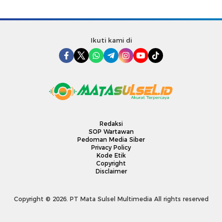
Ikuti kami di
Redaksi
SOP Wartawan
Pedoman Media Siber
Privacy Policy
Kode Etik
Copyright
Disclaimer
Copyright © 2026. PT Mata Sulsel Multimedia All rights reserved