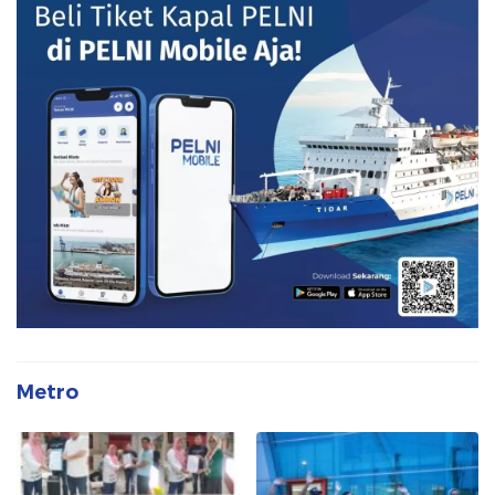
Metro