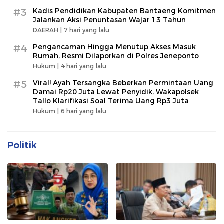
#3
Kadis Pendidikan Kabupaten Bantaeng Komitmen
Jalankan Aksi Penuntasan Wajar 13 Tahun
DAERAH |
7 hari yang lalu
#4
Pengancaman Hingga Menutup Akses Masuk
Rumah, Resmi Dilaporkan di Polres Jeneponto
Hukum |
4 hari yang lalu
#5
Viral! Ayah Tersangka Beberkan Permintaan Uang
Damai Rp20 Juta Lewat Penyidik, Wakapolsek
Tallo Klarifikasi Soal Terima Uang Rp3 Juta
Hukum |
6 hari yang lalu
Politik