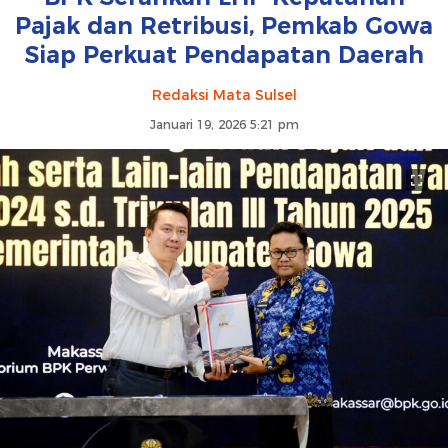
Pajak dan Retribusi, Pemkab Gowa
Siap Perkuat Pendapatan Daerah
Redaksi Mata Sulsel
Januari 19, 2026 5:21 pm