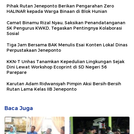
Pihak Rutan Jeneponto Berikan Pengarahan Zero
HALINAR kepada Warga Binaan di Blok Hunian
Camat Binamu Rizal Nyau, Saksikan Penandatanganan
SK Pengurus KWKD, Tegaskan Pentingnya Kolaborasi
Sosial
Tiga Jam Bersama BAK Menulis Esai Konten Lokal Dinas
Perpustakaan Jeneponto
KKN-T Unhas Tanamkan Kepedulian Lingkungan Sejak
Dini Lewat Workshop Ecoprint di SD Negeri 56
Parepare
Karutan Adam Ridwansyah Pimpin Aksi Bersih-Bersih
Rutan Lama Kelas IIB Jeneponto
Baca Juga