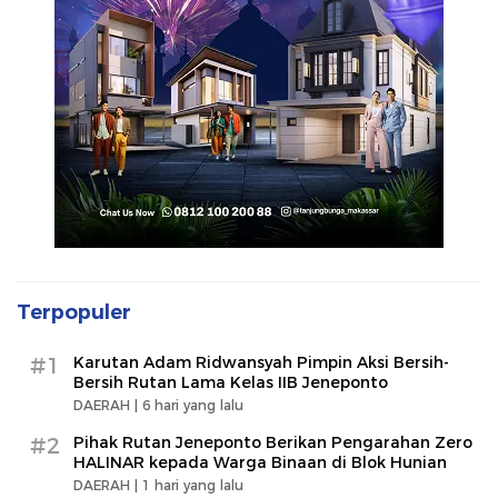
Terpopuler
#1
Karutan Adam Ridwansyah Pimpin Aksi Bersih-
Bersih Rutan Lama Kelas IIB Jeneponto
DAERAH |
6 hari yang lalu
#2
Pihak Rutan Jeneponto Berikan Pengarahan Zero
HALINAR kepada Warga Binaan di Blok Hunian
DAERAH |
1 hari yang lalu