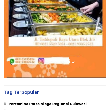
Tag Terpopuler
#
Pertamina Patra Niaga Regional Sulawesi