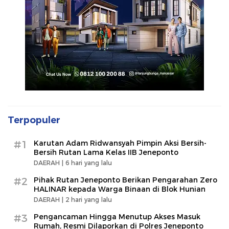
Terpopuler
#1
Karutan Adam Ridwansyah Pimpin Aksi Bersih-
Bersih Rutan Lama Kelas IIB Jeneponto
DAERAH |
6 hari yang lalu
#2
Pihak Rutan Jeneponto Berikan Pengarahan Zero
HALINAR kepada Warga Binaan di Blok Hunian
DAERAH |
2 hari yang lalu
#3
Pengancaman Hingga Menutup Akses Masuk
Rumah, Resmi Dilaporkan di Polres Jeneponto