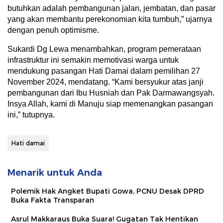
butuhkan adalah pembangunan jalan, jembatan, dan pasar
yang akan membantu perekonomian kita tumbuh,” ujarnya
dengan penuh optimisme.
Sukardi Dg Lewa menambahkan, program pemerataan
infrastruktur ini semakin memotivasi warga untuk
mendukung pasangan Hati Damai dalam pemilihan 27
November 2024, mendatang. “Kami bersyukur atas janji
pembangunan dari Ibu Husniah dan Pak Darmawangsyah.
Insya Allah, kami di Manuju siap memenangkan pasangan
ini,” tutupnya.
Hati damai
Menarik untuk Anda
Polemik Hak Angket Bupati Gowa, PCNU Desak DPRD
Buka Fakta Transparan
Asrul Makkaraus Buka Suara! Gugatan Tak Hentikan