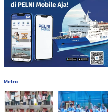
Metro