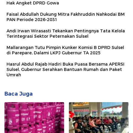
Hak Angket DPRD Gowa
Faisal Abdullah Dukung Mitra Fakhruddin Nahkodai BM
PAN Periode 2026-2031
Andi Irwan Wirasasti Tekankan Pentingnya Tata Kelola
Terintegrasi Sektor Peternakan Sulsel
Mallarangan Tutu Pimpin Kunker Komisi B DPRD Sulsel
di Parepare, Dalami LKPJ Gubernur TA 2025
Hasrul Abdul Rajab Hadiri Buka Puasa Bersama APERSI
Sulsel, Gubernur Serahkan Bantuan Rumah dan Paket
Umrah
Baca Juga