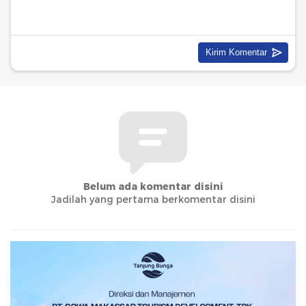
Belum ada komentar disini
Jadilah yang pertama berkomentar disini