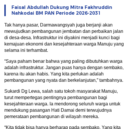
Faisal Abdullah Dukung Mitra Fakhruddin
Nahkodai BM PAN Periode 2026-2031
Tak hanya pasar, Darmawangsyah juga berjanji akan
mewujudkan pembangunan jembatan dan perbaikan jalan
di desa-desa. Infrastruktur ini diyakini menjadi kunci bagi
kemajuan ekonomi dan kesejahteraan warga Manuju yang
selama ini terhambat.
“Saya paham benar bahwa yang paling dibutuhkan warga
adalah infrastruktur. Jangan puas hanya dengan sembako,
karena itu akan habis. Yang kita perlukan adalah
pembangunan yang nyata dan berkelanjutan,” tambahnya.
Sukardi Dg Lewa, salah satu tokoh masyarakat Manuju,
turut mempertegas pentingnya pembangunan bagi
kesejahteraan warga. Ia mendorong seluruh warga untuk
mendukung pasangan Hati Damai demi terwujudnya
pemerataan pembangunan di wilayah mereka.
“Kita tidak bisa hanya berharap pada sembako. Yang kita