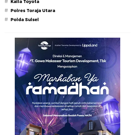
#
Kalla Toyota
#
Polres Toraja Utara
#
Polda Sulsel