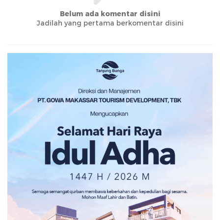
Belum ada komentar disini
Jadilah yang pertama berkomentar disini