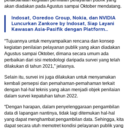
akan diadakan pada Agustus sampai Oktober mendatang.
Indosat, Ooredoo Group, Nokia, dan NVIDIA
Luncurkan Zankore by Indosat, Siap Layani
Kawasan Asia-Pasifik dengan Platform
Infrastruktur AI Terintegerasi
“Tujuannya untuk menyampaikan rencana dan konsep
kegiatan penilaian pelayanan publik yang akan diadakan
Agustus sampai Oktober, dimana secara umum ada
perbaikan dari sisi metodologi daripada survei yang telah
dilakukan di tahun 2021,” jelasnya.
Selain itu, survei ini juga dilakukan untuk menyamakan
kembali persepsi dan pemahaman-pemahaman terkait
dengan hal-hal teknis yang akan menjadi objek penilaian
dalam survei kepatuhan tahun 2022.
“Dengan harapan, dalam penyelenggaraan pengambilan
data di lapangan nantinya, tidak lagi ditemukan hal-hal
yang dapat menghambat pengambilan data. Sehingga, kita
dapat secara utuh memotret kondisi pelayanan publik yang