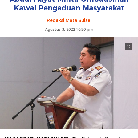
Kawal Pengaduan Masyarakat
Redaksi Mata Sulsel
Agustus 3, 2022 10:50 pm