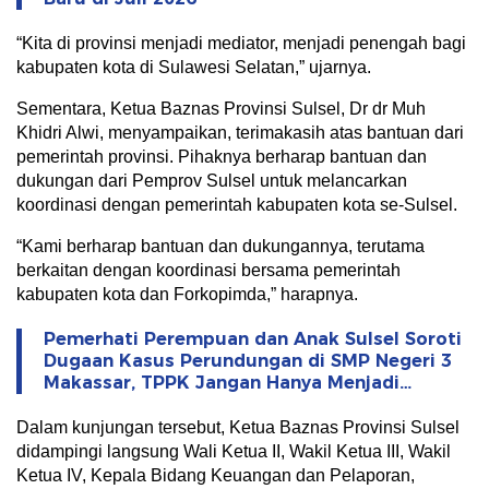
“Kita di provinsi menjadi mediator, menjadi penengah bagi
kabupaten kota di Sulawesi Selatan,” ujarnya.
Sementara, Ketua Baznas Provinsi Sulsel, Dr dr Muh
Khidri Alwi, menyampaikan, terimakasih atas bantuan dari
pemerintah provinsi. Pihaknya berharap bantuan dan
dukungan dari Pemprov Sulsel untuk melancarkan
koordinasi dengan pemerintah kabupaten kota se-Sulsel.
“Kami berharap bantuan dan dukungannya, terutama
berkaitan dengan koordinasi bersama pemerintah
kabupaten kota dan Forkopimda,” harapnya.
Pemerhati Perempuan dan Anak Sulsel Soroti
Dugaan Kasus Perundungan di SMP Negeri 3
Makassar, TPPK Jangan Hanya Menjadi
Formalitas
Dalam kunjungan tersebut, Ketua Baznas Provinsi Sulsel
didampingi langsung Wali Ketua II, Wakil Ketua III, Wakil
Ketua IV, Kepala Bidang Keuangan dan Pelaporan,