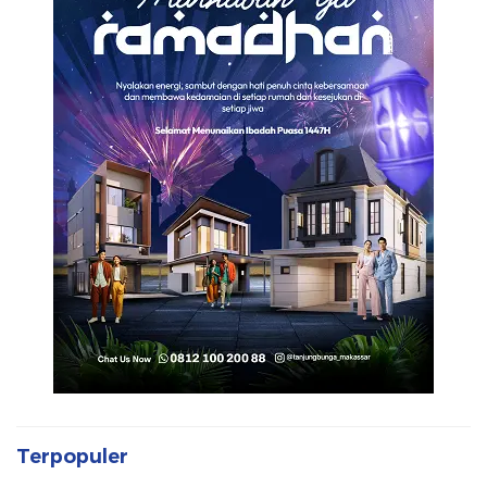
Terpopuler