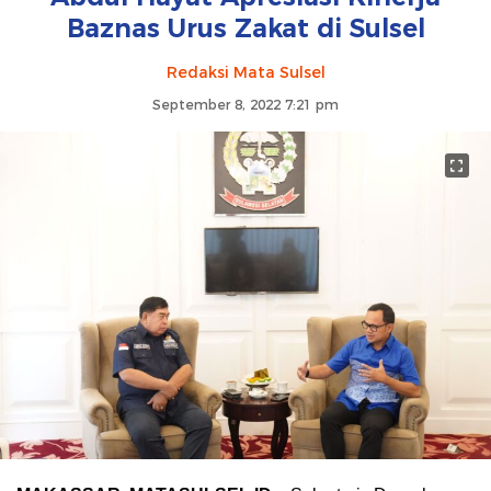
Baznas Urus Zakat di Sulsel
Redaksi Mata Sulsel
September 8, 2022 7:21 pm