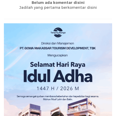
Belum ada komentar disini
Jadilah yang pertama berkomentar disini