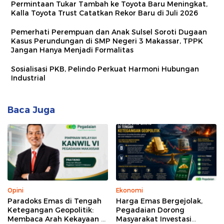
Permintaan Tukar Tambah ke Toyota Baru Meningkat,
Kalla Toyota Trust Catatkan Rekor Baru di Juli 2026
Pemerhati Perempuan dan Anak Sulsel Soroti Dugaan
Kasus Perundungan di SMP Negeri 3 Makassar, TPPK
Jangan Hanya Menjadi Formalitas
Sosialisasi PKB, Pelindo Perkuat Harmoni Hubungan
Industrial
Baca Juga
Opini
Ekonomi
Paradoks Emas di Tengah
Harga Emas Bergejolak,
Ketegangan Geopolitik:
Pegadaian Dorong
Membaca Arah Kekayaan di
Masyarakat Investasi