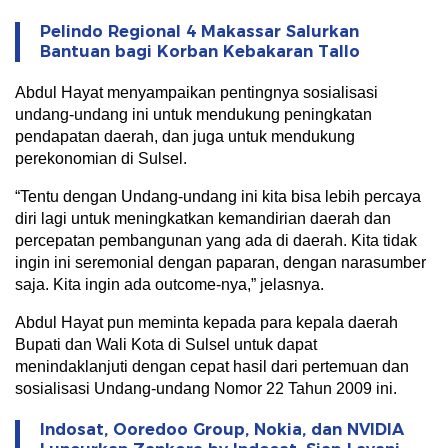
Pelindo Regional 4 Makassar Salurkan
Bantuan bagi Korban Kebakaran Tallo
Abdul Hayat menyampaikan pentingnya sosialisasi
undang-undang ini untuk mendukung peningkatan
pendapatan daerah, dan juga untuk mendukung
perekonomian di Sulsel.
“Tentu dengan Undang-undang ini kita bisa lebih percaya
diri lagi untuk meningkatkan kemandirian daerah dan
percepatan pembangunan yang ada di daerah. Kita tidak
ingin ini seremonial dengan paparan, dengan narasumber
saja. Kita ingin ada outcome-nya,” jelasnya.
Abdul Hayat pun meminta kepada para kepala daerah
Bupati dan Wali Kota di Sulsel untuk dapat
menindaklanjuti dengan cepat hasil dari pertemuan dan
sosialisasi Undang-undang Nomor 22 Tahun 2009 ini.
Indosat, Ooredoo Group, Nokia, dan NVIDIA