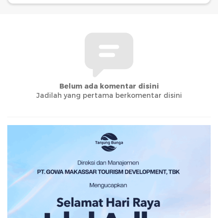
Belum ada komentar disini
Jadilah yang pertama berkomentar disini