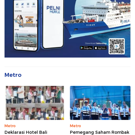
Metro
Metro
Metro
Deklarasi Hotel Bali
Pemegang Saham Rombak