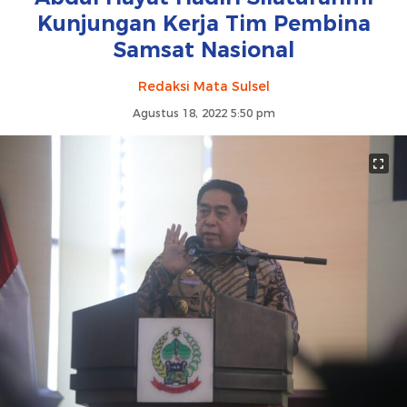
Kunjungan Kerja Tim Pembina
Samsat Nasional
Redaksi Mata Sulsel
Agustus 18, 2022 5:50 pm