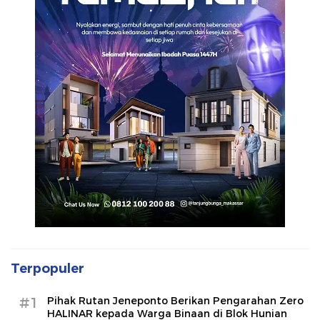
Terpopuler
#1
Pihak Rutan Jeneponto Berikan Pengarahan Zero
HALINAR kepada Warga Binaan di Blok Hunian