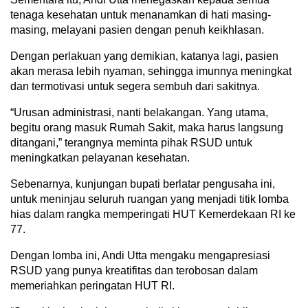
tenaga kesehatan untuk menanamkan di hati masing-
masing, melayani pasien dengan penuh keikhlasan.
Dengan perlakuan yang demikian, katanya lagi, pasien
akan merasa lebih nyaman, sehingga imunnya meningkat
dan termotivasi untuk segera sembuh dari sakitnya.
“Urusan administrasi, nanti belakangan. Yang utama,
begitu orang masuk Rumah Sakit, maka harus langsung
ditangani,” terangnya meminta pihak RSUD untuk
meningkatkan pelayanan kesehatan.
Sebenarnya, kunjungan bupati berlatar pengusaha ini,
untuk meninjau seluruh ruangan yang menjadi titik lomba
hias dalam rangka memperingati HUT Kemerdekaan RI ke
77.
Dengan lomba ini, Andi Utta mengaku mengapresiasi
RSUD yang punya kreatifitas dan terobosan dalam
memeriahkan peringatan HUT RI.