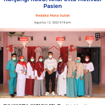
Pasien
Redaksi Mata Sulsel
Agustus 12, 2022 9:18 pm