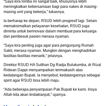
“Saya kira lomba ini sangat baik, khususnya lebih
meningkatkan kebersamaan bagi para nakes di masing-
masing unit yang bekerja,” tukasnya.
Ia berharap ke depan, RSUD lebih progresif lagi. Selain
memaksimalkan pelayanan kesehatan, RSUD juga
diminta untuk berinovasi dalam membuat para keluarga
dan pembesuk pasien merasa nyaman.
“Saya kira penting juga agar para pengunjung Rumah
Sakit, merasa nyaman. Mungkin dengan menghadirkan
fasilitas-fasilitas menarik,” jelasnya.
Direktur RSUD HA Sulthan Dg Radja Bulukumba, dr Rizal
Ridwan Dappi menyampaikan terimakasih atas
kedatangan Bupati. Ia menyebut, kedatangannya sebagai
spirit agar RSUD bisa lebih maju.
“Ada beberapa penyampaian Pak Bupati ke kami. Insya
Allah kita akan tindaklanjuti,” ujarnya.