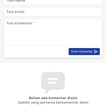
Belum ada komentar disini
Jadilah yang pertama berkomentar disini