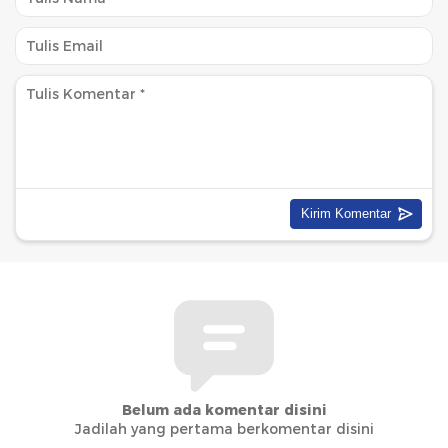
Belum ada komentar disini
Jadilah yang pertama berkomentar disini