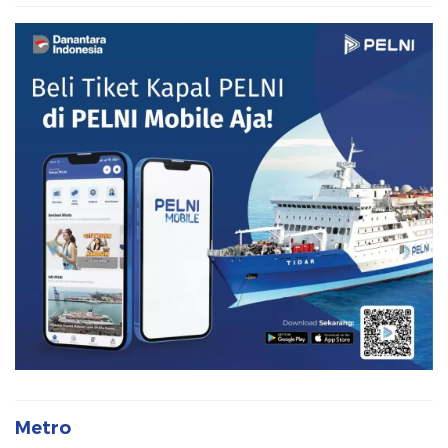
Metro