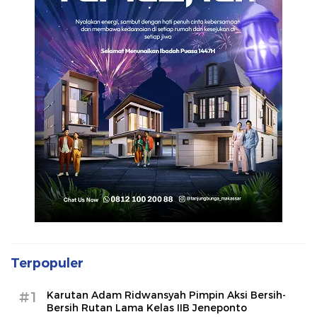
Terpopuler
#1
Karutan Adam Ridwansyah Pimpin Aksi Bersih-
Bersih Rutan Lama Kelas IIB Jeneponto