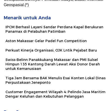
Geospasial.(*)
Menarik untuk Anda
IPCM Berhasil Layani Sandar Perdana Kapal Berukuran
Panamax di Pelabuhan Patimban
Aston Makassar Gelar Padel Fun Competition
Perkuat Kinerja Organisasi, OJK Lntik Pejabat Baru
Swiss-Belinn Panakkukang Makassar dan PMI Sulsel
Himpun 135 Kantong Darah Lewat Aksi Donor Darah
untuk Kemanusiaan
Tiga Jam Bersama BAK Menulis Esai Konten Lokal Dinas
Perpustakaan Jeneponto
Customer Engagement Wilayah 4: Pelindo Jasa Maritim
Dengar Keluhan dan Kebutuhan Pelanggan