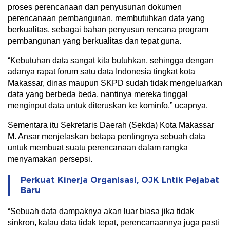
proses perencanaan dan penyusunan dokumen
perencanaan pembangunan, membutuhkan data yang
berkualitas, sebagai bahan penyusun rencana program
pembangunan yang berkualitas dan tepat guna.
“Kebutuhan data sangat kita butuhkan, sehingga dengan
adanya rapat forum satu data Indonesia tingkat kota
Makassar, dinas maupun SKPD sudah tidak mengeluarkan
data yang berbeda beda, nantinya mereka tinggal
menginput data untuk diteruskan ke kominfo,” ucapnya.
Sementara itu Sekretaris Daerah (Sekda) Kota Makassar
M. Ansar menjelaskan betapa pentingnya sebuah data
untuk membuat suatu perencanaan dalam rangka
menyamakan persepsi.
Perkuat Kinerja Organisasi, OJK Lntik Pejabat
Baru
“Sebuah data dampaknya akan luar biasa jika tidak
sinkron, kalau data tidak tepat, perencanaannya juga pasti