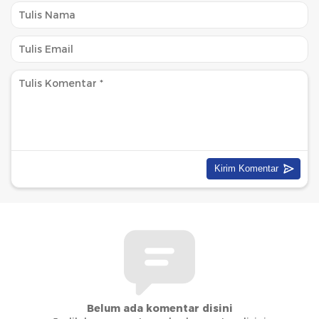
Belum ada komentar disini