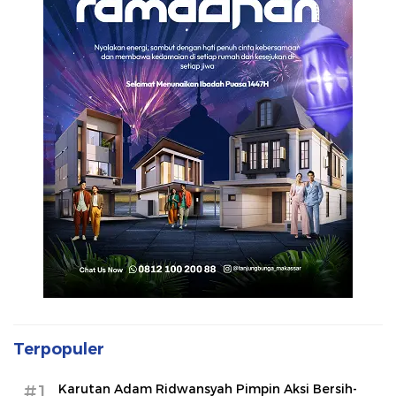
Terpopuler
#1
Karutan Adam Ridwansyah Pimpin Aksi Bersih-