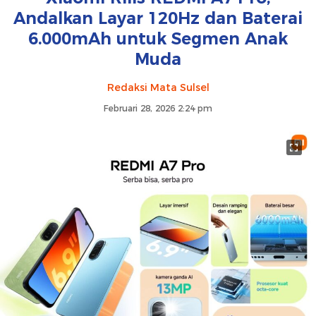
Andalkan Layar 120Hz dan Baterai
6.000mAh untuk Segmen Anak
Muda
Redaksi Mata Sulsel
Februari 28, 2026 2:24 pm