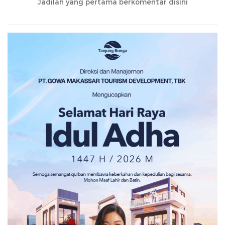
Jadilah yang pertama berkomentar disini